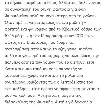
το δήλωσε σοφά και ο θείος Αλβέρτος, δηλώνοντας
σε συνέντευξή του ότι «η φαντασία για έναν
Φυσικό είναι πολύ σημαντικότερη από τη γνώση».
Όταν πρέπει να μεταφέρεις σε ένα μαθητή –
φοιτητή ένα φαινόμενο από το Κβαντικό κόσμο των
10-15 μέτρων ή τον Μακρόκοσμο των 1010 ετών
φωτός στις διαστάσεις που ζούμε και
αντιλαμβανόμαστε και να το εξηγήσεις με τόσο
απλό και γλαφυρό τρόπο, χωρίς να αλλοιώσεις την
πολυπλοκότητα των νόμων που το διέπουν, έτσι
ώστε και ο πιο «απόμακρος» ακροατής να
κατανοήσει, χωρίς να κοιτάει το ρολόι του
ανυπόμονα νομίζοντας πως ο λεπτοδείκτης του
έχει κολλήσει, τότε πρέπει να αφήσεις τη φαντασία
σου να καλπάσει! Αυτή είναι η μαγεία της
διδασκαλίας της Φυσικής. Αυτή τη διδασκαλία