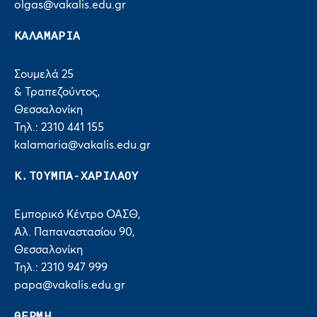
olgas@vakalis.edu.gr
ΚΑΛΑΜΑΡΙΑ
Σουμελά 25
& Τραπεζούντος,
Θεσσαλονίκη
Τηλ.: 2310 441 155
kalamaria@vakalis.edu.gr
Κ.ΤΟΥΜΠΑ-ΧΑΡΙΛΑΟΥ
Εμπορικό Κέντρο ΟΑΣΘ,
Αλ. Παπαναστασίου 90,
Θεσσαλονίκη
Τηλ.: 2310 947 999
papa@vakalis.edu.gr
ΘΕΡΜΗ