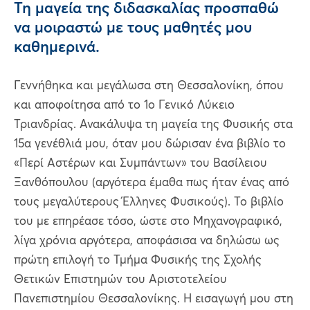
Τη μαγεία της διδασκαλίας προσπαθώ
να μοιραστώ με τους μαθητές μου
καθημερινά.
Γεννήθηκα και μεγάλωσα στη Θεσσαλονίκη, όπου
και αποφοίτησα από το 1ο Γενικό Λύκειο
Τριανδρίας. Ανακάλυψα τη μαγεία της Φυσικής στα
15α γενέθλιά μου, όταν μου δώρισαν ένα βιβλίο το
«Περί Αστέρων και Συμπάντων» του Βασίλειου
Ξανθόπουλου (αργότερα έμαθα πως ήταν ένας από
τους μεγαλύτερους Έλληνες Φυσικούς). Το βιβλίο
του με επηρέασε τόσο, ώστε στο Μηχανογραφικό,
λίγα χρόνια αργότερα, αποφάσισα να δηλώσω ως
πρώτη επιλογή το Τμήμα Φυσικής της Σχολής
Θετικών Επιστημών του Αριστοτελείου
Πανεπιστημίου Θεσσαλονίκης. Η εισαγωγή μου στη