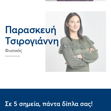
Παρασκευή
Τσιρογιάννη
Φυσικός
Σε 5 σημεία, πάντα δίπλα σας!