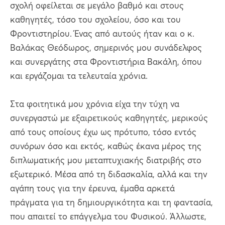
σχολή οφείλεται σε μεγάλο βαθμό και στους
καθηγητές, τόσο του σχολείου, όσο και του
Φροντιστηρίου. Ένας από αυτούς ήταν και ο κ.
Βαλάκας Θεόδωρος, σημερινός μου συνάδελφος
και συνεργάτης στα Φροντιστήρια Βακάλη, όπου
και εργάζομαι τα τελευταία χρόνια.
Στα φοιτητικά μου χρόνια είχα την τύχη να
συνεργαστώ με εξαιρετικούς καθηγητές, μερικούς
από τους οποίους έχω ως πρότυπο, τόσο εντός
συνόρων όσο και εκτός, καθώς έκανα μέρος της
διπλωματικής μου μεταπτυχιακής διατριβής στο
εξωτερικό. Μέσα από τη διδασκαλία, αλλά και την
αγάπη τους για την έρευνα, έμαθα αρκετά
πράγματα για τη δημιουργικότητα και τη φαντασία,
που απαιτεί το επάγγελμα του Φυσικού. Άλλωστε,