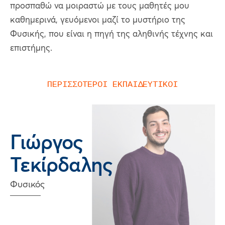
προσπαθώ να μοιραστώ με τους μαθητές μου
καθημερινά, γευόμενοι μαζί το μυστήριο της
Φυσικής, που είναι η πηγή της αληθινής τέχνης και
επιστήμης.
ΠΕΡΙΣΣΟΤΕΡΟΙ ΕΚΠΑΙΔΕΥΤΙΚΟΙ
Γιώργος
Τεκίρδαλης
Φυσικός