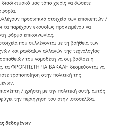
ν διαδικτυακό μας τόπο χωρίς να δώσετε
οφορία.
λέγουν προσωπικά στοιχεία των επισκεπτών /
ιοι τα παρέχουν εκουσίως προκειμένου να
τη φόρμα επικοινωνίας.
 στοιχεία που συλλέγονται με τη βοήθεια των
χνών και ραγδαίων αλλαγών της τεχνολογίας
οσπαθειών του νομοθέτη να συμβαδίσει η
γές, τα ΦΡΟΝΤΙΣΤΗΡΙΑ ΒΑΚΑΛΗ δεσμεύονται να
οτε τροποποίηση στην πολιτική της
μένων.
πισκέπτη / χρήστη με την πολιτική αυτή, αυτός
οφύγει την περιήγηση του στην ιστοσελίδα.
ίας δεδομένων