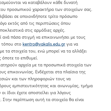
μεύονται να καταβάλουν κάθε δυνατή
του προσωπικού χαρακτήρα των στοιχείων σας.
βιβάσει σε οποιονδήποτε τρίτο πρόσωπο
λόγο εκτός από τις περιπτώσεις όπου
ποκλειστικά στις αρμόδιες αρχές.
ί ανά πάσα στιγμή να επικοινωνήσει με τους
ύ τόπου στο
kentro@vakalis.edu.gr
για να
με τα στοιχεία του, ενώ μπορεί να τα αλλάξει
ς όποτε το επιθυμεί.
τηρούν αρχεία με τα προσωπικά στοιχεία των
υς επικοινωνίας. Ενδέχεται στα πλαίσια της
εσιών και των πληροφοριών τους να
όρους εμπιστευτικότητας και ανωνυμίας, τμήμα
οι ίδιοι έχετε αποστείλει για λόγους
. Στην περίπτωση αυτή τα στοιχεία θα είναι