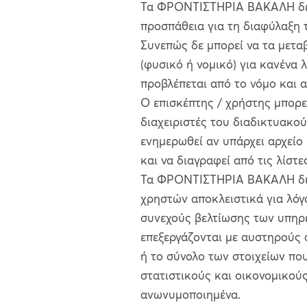
Τα ΦΡΟΝΤΙΣΤΗΡΙΑ ΒΑΚΑΛΗ δεσ
προσπάθεια για τη διαφύλαξη 
Συνεπώς δε μπορεί να τα μετα
(φυσικό ή νομικό) για κανένα 
προβλέπεται από το νόμο και α
Ο επισκέπτης / χρήστης μπορε
διαχειριστές του διαδικτυακο
ενημερωθεί αν υπάρχει αρχείο 
και να διαγραφεί από τις λίστε
Τα ΦΡΟΝΤΙΣΤΗΡΙΑ ΒΑΚΑΛΗ δια
χρηστών αποκλειστικά για λόγο
συνεχούς βελτίωσης των υπηρ
επεξεργάζονται με αυστηρούς 
ή το σύνολο των στοιχείων που 
στατιστικούς και οικονομικούς
ανωνυμοποιημένα.