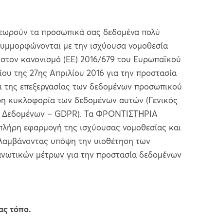
ωρούν τα προσωπικά σας δεδομένα πολύ
συμμορφώνονται με την ισχύουσα νομοθεσία
στον κανονισμό (ΕΕ) 2016/679 του Ευρωπαϊκού
ίου της 27ης Απριλίου 2016 για την προστασία
 της επεξεργασίας των δεδομένων προσωπικού
ερη κυκλοφορία των δεδομένων αυτών (Γενικός
ία Δεδομένων – GDPR). Τα ΦΡΟΝΤΙΣΤΗΡΙΑ
πλήρη εφαρμογή της ισχύουσας νομοθεσίας και
λαμβάνοντας υπόψη την υιοθέτηση των
ανωτικών μέτρων για την προστασία δεδομένων
ας τόπο.