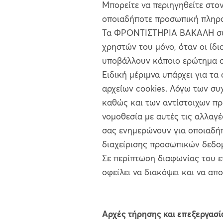
Μπορείτε να περιηγηθείτε στο
οποιαδήποτε προσωπική πληρ
Τα ΦΡΟΝΤΙΣΤΗΡΙΑ ΒΑΚΑΛΗ συλ
χρηστών του μόνο, όταν οι ίδ
υποβάλλουν κάποιο ερώτημα σ
Ειδική μέριμνα υπάρχει για τα
αρχείων cookies. Λόγω των συ
καθώς και των αντίστοιχων πρ
νομοθεσία με αυτές τις αλλα
σας ενημερώνουν για οποιαδήπ
διαχείρισης προσωπικών δεδο
Σε περίπτωση διαφωνίας του ε
οφείλει να διακόψει και να απ
Αρχές τήρησης και επεξεργασ