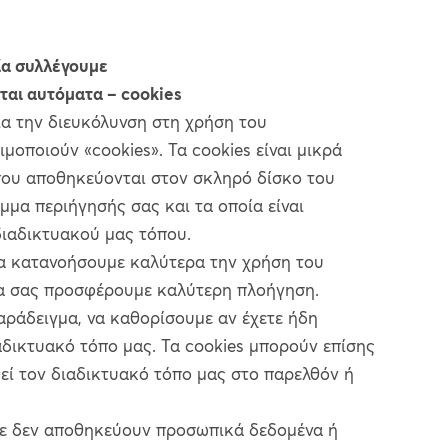
ία συλλέγουμε
αι αυτόματα – cookies
 την διευκόλυνση στη χρήση του
μοποιούν «cookies». Τα cookies είναι μικρά
που αποθηκεύονται στον σκληρό δίσκο του
μμα περιήγησής σας και τα οποία είναι
διαδικτυακού μας τόπου.
να κατανοήσουμε καλύτερα την χρήση του
να σας προσφέρουμε καλύτερη πλοήγηση.
παράδειγμα, να καθορίσουμε αν έχετε ήδη
αδικτυακό τόπο μας. Τα cookies μπορούν επίσης
θεί τον διαδικτυακό τόπο μας στο παρελθόν ή
με δεν αποθηκεύουν προσωπικά δεδομένα ή