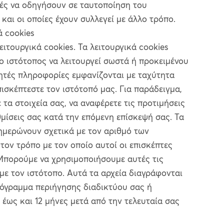
ές να οδηγήσουν σε ταυτοποίηση του
αι οι οποίες έχουν συλλεγεί με άλλο τρόπο.
ά cookies
ειτουργικά cookies. Τα λειτουργικά cookies
 ο ιστότοπος να λειτουργεί σωστά ή προκειμένου
μητές πληροφορίες εμφανίζονται με ταχύτητα
ισκέπτεστε τον ιστότοπό μας. Για παράδειγμα,
 τα στοιχεία σας, να αναφέρετε τις προτιμήσεις
θμίσεις σας κατά την επόμενη επίσκεψή σας. Τα
νημερώνουν σχετικά με τον αριθμό των
τον τρόπο με τον οποίο αυτοί οι επισκέπτες
Μπορούμε να χρησιμοποιήσουμε αυτές τις
με τον ιστότοπο. Αυτά τα αρχεία διαγράφονται
ρόγραμμα περιήγησης διαδικτύου σας ή
έως και 12 μήνες μετά από την τελευταία σας