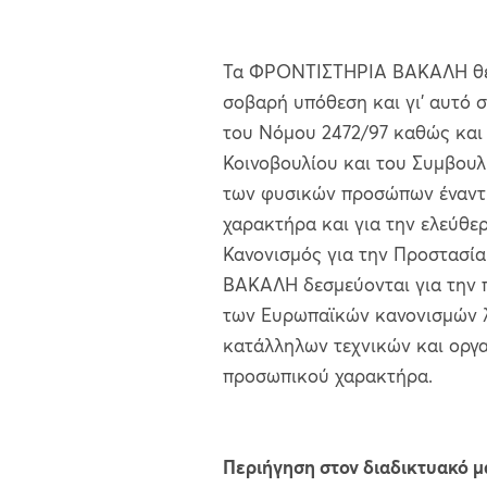
Τα ΦΡΟΝΤΙΣΤΗΡΙΑ ΒΑΚΑΛΗ θε
σοβαρή υπόθεση και γι' αυτό 
του Νόμου 2472/97 καθώς και 
Κοινοβουλίου και του Συμβουλ
των φυσικών προσώπων έναντι
χαρακτήρα και για την ελεύθ
Κανονισμός για την Προστασ
ΒΑΚΑΛΗ δεσμεύονται για την 
των Ευρωπαϊκών κανονισμών 
κατάλληλων τεχνικών και οργ
προσωπικού χαρακτήρα.
Περιήγηση στον διαδικτυακό μ