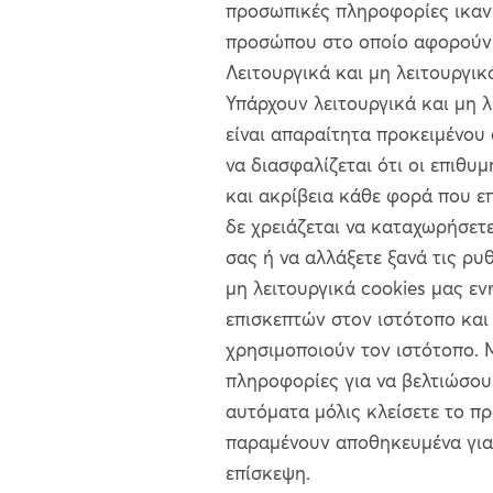
προσωπικές πληροφορίες ικαν
προσώπου στο οποίο αφορούν κ
Λειτουργικά και μη λειτουργικ
Υπάρχουν λειτουργικά και μη λ
είναι απαραίτητα προκειμένου
να διασφαλίζεται ότι οι επιθυ
και ακρίβεια κάθε φορά που επ
δε χρειάζεται να καταχωρήσετε
σας ή να αλλάξετε ξανά τις ρυ
μη λειτουργικά cookies μας ε
επισκεπτών στον ιστότοπο και 
χρησιμοποιούν τον ιστότοπο. 
πληροφορίες για να βελτιώσου
αυτόματα μόλις κλείσετε το π
παραμένουν αποθηκευμένα για 
επίσκεψη.