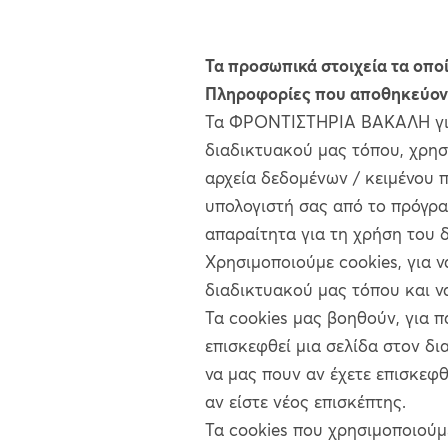
Τα προσωπικά στοιχεία τα οπο
Πληροφορίες που αποθηκεύοντ
Τα ΦΡΟΝΤΙΣΤΗΡΙΑ ΒΑΚΑΛΗ για
διαδικτυακού μας τόπου, χρησι
αρχεία δεδομένων / κειμένου 
υπολογιστή σας από το πρόγρα
απαραίτητα για τη χρήση του 
Χρησιμοποιούμε cookies, για 
διαδικτυακού μας τόπου και 
Τα cookies μας βοηθούν, για 
επισκεφθεί μια σελίδα στον δι
να μας πουν αν έχετε επισκεφ
αν είστε νέος επισκέπτης.
Τα cookies που χρησιμοποιού