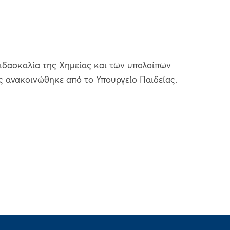
 διδασκαλία της Χημείας και των υπολοίπων
ς ανακοινώθηκε από το Υπουργείο Παιδείας.