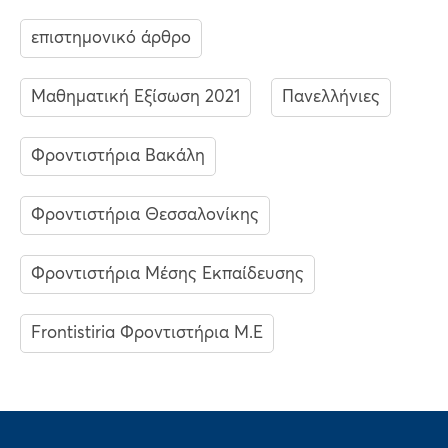
επιστημονικό άρθρο
Μαθηματική Εξίσωση 2021
Πανελλήνιες
Φροντιστήρια Βακάλη
Φροντιστήρια Θεσσαλονίκης
Φροντιστήρια Μέσης Εκπαίδευσης
Frontistiria Φροντιστήρια Μ.Ε