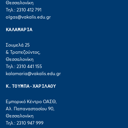
Θεσσαλονίκη
Τηλ.: 2310 412 791
olgas@vakalis.edu.gr
ΚΑΛΑΜΑΡΙΑ
Σουμελά 25
& Τραπεζούντος,
Θεσσαλονίκη
Τηλ.: 2310 441 155
kalamaria@vakalis.edu.gr
Κ.ΤΟΥΜΠΑ-ΧΑΡΙΛΑΟΥ
Εμπορικό Κέντρο ΟΑΣΘ,
Αλ. Παπαναστασίου 90,
Θεσσαλονίκη
Τηλ.: 2310 947 999