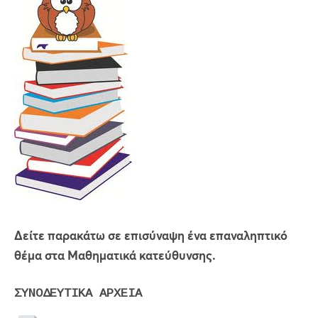
Δείτε παρακάτω σε επισύναψη ένα επαναληπτικό
θέμα στα Μαθηματικά κατεύθυνσης.
ΣΥΝΟΔΕΥΤΙΚΑ ΑΡΧΕΙΑ