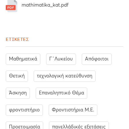
mathimatika_kat.pdf
ΕΤΙΚΕΤΕΣ
Μαθηματικά
Γ΄Λυκείου
Απόφοιτοι
Θετική
τεχνολογική κατεύθυνση
Άσκηση
Επαναληπτικό Θέμα
φροντιστήριο
Φροντιστήρια Μ.Ε.
Προετοιμασία
πανελλάδικές εξετάσεις