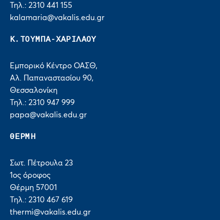
Τηλ.: 2310 441 155
kalamaria@vakalis.edu.gr
Κ.ΤΟΥΜΠΑ-ΧΑΡΙΛΑΟΥ
Εμπορικό Κέντρο ΟΑΣΘ,
Αλ. Παπαναστασίου 90,
Θεσσαλονίκη
Τηλ.: 2310 947 999
papa@vakalis.edu.gr
ΘΕΡΜΗ
Σωτ. Πέτρουλα 23
1ος όροφος
Θέρμη 57001
Τηλ.: 2310 467 619
thermi@vakalis.edu.gr