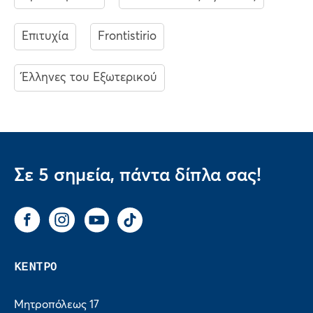
Επιτυχία
Frontistirio
Έλληνες του Εξωτερικού
Σε 5 σημεία, πάντα δίπλα σας!
Facebook
Instagram
You Tube
Tik Tok
ΚΕΝΤΡΟ
Μητροπόλεως 17