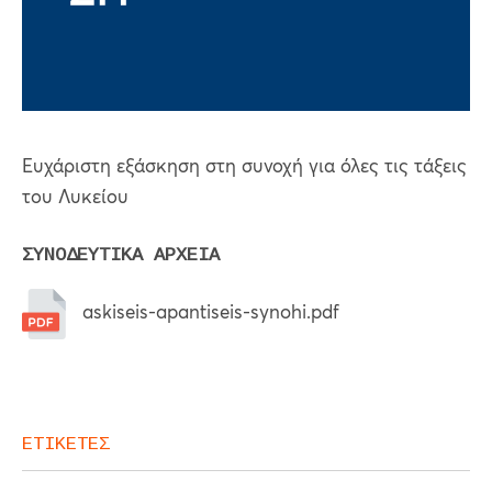
Ευχάριστη εξάσκηση στη συνοχή για όλες τις τάξεις
του Λυκείου
ΣΥΝΟΔΕΥΤΙΚΑ ΑΡΧΕΙΑ
askiseis-apantiseis-synohi.pdf
ΕΤΙΚΕΤΕΣ