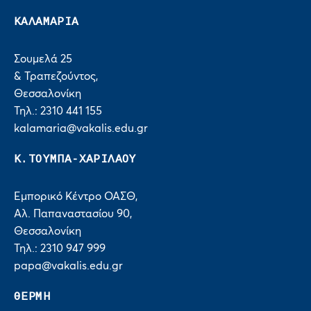
ΚΑΛΑΜΑΡΙΑ
Σουμελά 25
& Τραπεζούντος,
Θεσσαλονίκη
Τηλ.: 2310 441 155
kalamaria@vakalis.edu.gr
Κ.ΤΟΥΜΠΑ-ΧΑΡΙΛΑΟΥ
Εμπορικό Κέντρο ΟΑΣΘ,
Αλ. Παπαναστασίου 90,
Θεσσαλονίκη
Τηλ.: 2310 947 999
papa@vakalis.edu.gr
ΘΕΡΜΗ