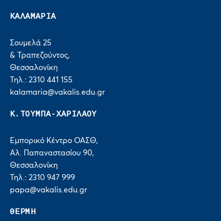
ΚΑΛΑΜΑΡΙΑ
Σουμελά 25
& Τραπεζούντος,
Θεσσαλονίκη
Τηλ.: 2310 441 155
kalamaria@vakalis.edu.gr
Κ.ΤΟΥΜΠΑ-ΧΑΡΙΛΑΟΥ
Εμπορικό Κέντρο ΟΑΣΘ,
Αλ. Παπαναστασίου 90,
Θεσσαλονίκη
Τηλ.: 2310 947 999
papa@vakalis.edu.gr
ΘΕΡΜΗ