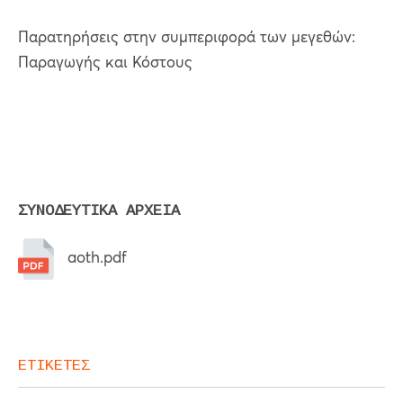
Παρατηρήσεις στην συμπεριφορά των μεγεθών:
Παραγωγής και Κόστους
ΣΥΝΟΔΕΥΤΙΚΑ ΑΡΧΕΙΑ
aoth.pdf
ΕΤΙΚΕΤΕΣ