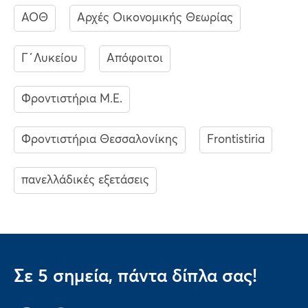
ΑΟΘ
Αρχές Οικονομικής Θεωρίας
Γ΄Λυκείου
Απόφοιτοι
Φροντιστήρια Μ.Ε.
Φροντιστήρια Θεσσαλονίκης
Frontistiria
πανελλάδικές εξετάσεις
Σε 5 σημεία, πάντα δίπλα σας!