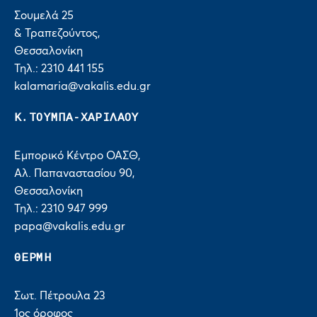
Σουμελά 25
& Τραπεζούντος,
Θεσσαλονίκη
Τηλ.: 2310 441 155
kalamaria@vakalis.edu.gr
Κ.ΤΟΥΜΠΑ-ΧΑΡΙΛΑΟΥ
Εμπορικό Κέντρο ΟΑΣΘ,
Αλ. Παπαναστασίου 90,
Θεσσαλονίκη
Τηλ.: 2310 947 999
papa@vakalis.edu.gr
ΘΕΡΜΗ
Σωτ. Πέτρουλα 23
1ος όροφος