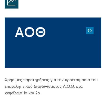
Χρήσιμες παρατηρήσεις για την προετοιμασία του
επαναληπτικού διαγωνίσματος Α.Ο.Θ. στα
κεφάλαια 1ο και 2ο