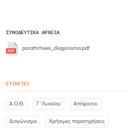
ΣΥΝΟΔΕΥΤΙΚΑ ΑΡΧΕΙΑ
parathrhseis_diagonisma.pdf
ΕΤΙΚΕΤΕΣ
Α.Ο.Θ.
Γ΄Λυκείου
Απόφοιτοι
Διαγώνισμα
Χρήσιμες παρατηρήσεις