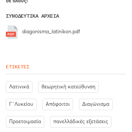
σε όλους!
ΣΥΝΟΔΕΥΤΙΚΑ ΑΡΧΕΙΑ
diagonisma_latinikon.pdf
ΕΤΙΚΕΤΕΣ
Λατινικά
θεωρητική κατεύθυνση
Γ΄Λυκείου
Απόφοιτοι
Διαγώνισμα
Προετοιμασία
πανελλάδικές εξετάσεις