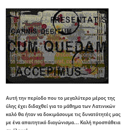
Αυτή την περίοδο που το μεγαλύτερο μέρος της
ύλης έχει διδαχθεί για το μάθημα των Λατινικών
καλό θα ήταν να δοκιμάσουμε τις δυνατότητές μας
με ένα απαιτητικό διαγώνισμα… Καλή προσπάθεια