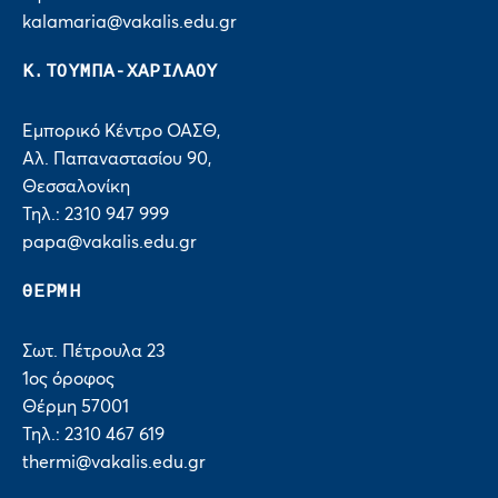
kalamaria@vakalis.edu.gr
Κ.ΤΟΥΜΠΑ-ΧΑΡΙΛΑΟΥ
Εμπορικό Κέντρο ΟΑΣΘ,
Αλ. Παπαναστασίου 90,
Θεσσαλονίκη
Τηλ.: 2310 947 999
papa@vakalis.edu.gr
ΘΕΡΜΗ
Σωτ. Πέτρουλα 23
1ος όροφος
Θέρμη 57001
Τηλ.: 2310 467 619
thermi@vakalis.edu.gr