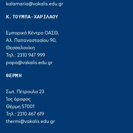
kalamaria@vakalis.edu.gr
Κ.ΤΟΥΜΠΑ-ΧΑΡΙΛΑΟΥ
Εμπορικό Κέντρο ΟΑΣΘ,
Αλ. Παπαναστασίου 90,
Θεσσαλονίκη
Τηλ.: 2310 947 999
papa@vakalis.edu.gr
ΘΕΡΜΗ
Σωτ. Πέτρουλα 23
1ος όροφος
Θέρμη 57001
Τηλ.: 2310 467 619
thermi@vakalis.edu.gr