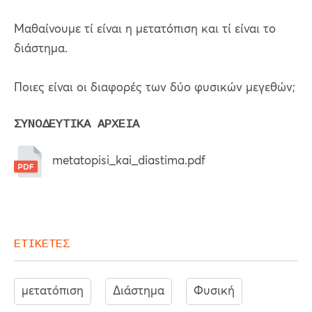
Μαθαίνουμε τί είναι η μετατόπιση και τί είναι το
διάστημα.
Ποιες είναι οι διαφορές των δύο φυσικών μεγεθών;
ΣΥΝΟΔΕΥΤΙΚΑ ΑΡΧΕΙΑ
metatopisi_kai_diastima.pdf
ΕΤΙΚΕΤΕΣ
μετατόπιση
Διάστημα
Φυσική