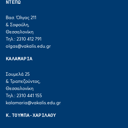
ΝΤΕΠΩ
Βασ. Όλγας 211
& Σοφούλη,
Θεσσαλονίκη
Τηλ.: 2310 412 791
olgas@vakalis.edu.gr
ΚΑΛΑΜΑΡΙΑ
Σουμελά 25
& Τραπεζούντος,
Θεσσαλονίκη
Τηλ.: 2310 441 155
kalamaria@vakalis.edu.gr
Κ.ΤΟΥΜΠΑ-ΧΑΡΙΛΑΟΥ