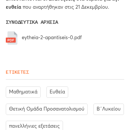
ευθεία
που αναρτήθηκαν στις 21 Δεκεμβρίου.
ΣΥΝΟΔΕΥΤΙΚΑ ΑΡΧΕΙΑ
eytheia-2-apantiseis-0.pdf
ΕΤΙΚΕΤΕΣ
Μαθηματικά
Ευθεία
Θετική Ομάδα Προσανατολισμού
Β΄Λυκείου
πανελλήνιες εξετάσεις