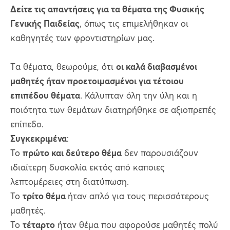
Δείτε τις απαντήσεις για τα θέματα της Φυσικής
Γενικής Παιδείας
, όπως τις επιμελήθηκαν οι
καθηγητές των φροντιστηρίων μας.
Tα θέματα, θεωρούμε, ότι
οι καλά διαβασμένοι
μαθητές ήταν προετοιμασμένοι για τέτοιου
επιπέδου θέματα
. Κάλυπταν όλη την ύλη και η
ποιότητα των θεμάτων διατηρήθηκε σε αξιοπρεπές
επίπεδο.
Συγκεκριμένα
:
Το
πρώτο και δεύτερο θέμα
δεν παρουσιάζουν
ιδιαίτερη δυσκολία εκτός από καποιες
λεπτομέρειες στη διατύπωση.
Το
τρίτο θέμα
ήταν απλό για τους περισσότερους
μαθητές.
Το
τέταρτο
ήταν θέμα που αφορούσε μαθητές πολύ