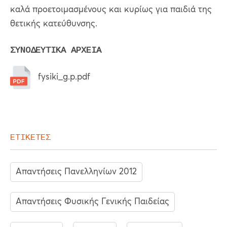
καλά προετοιμασμένους και κυρίως για παιδιά της
θετικής κατεύθυνσης.
ΣΥΝΟΔΕΥΤΙΚΑ ΑΡΧΕΙΑ
fysiki_g.p.pdf
ΕΤΙΚΕΤΕΣ
Απαντήσεις Πανελληνίων 2012
Απαντήσεις Φυσικής Γενικής Παιδείας