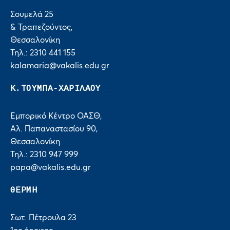
Σουμελά 25
& Τραπεζούντος,
Θεσσαλονίκη
Τηλ.: 2310 441 155
kalamaria@vakalis.edu.gr
Κ.ΤΟΥΜΠΑ-ΧΑΡΙΛΑΟΥ
Εμπορικό Κέντρο ΟΑΣΘ,
Αλ. Παπαναστασίου 90,
Θεσσαλονίκη
Τηλ.: 2310 947 999
papa@vakalis.edu.gr
ΘΕΡΜΗ
Σωτ. Πέτρουλα 23