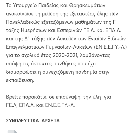
Το Υπουργείο Παιδείας και Θρησκευμάτων
ανακοίνωσε τη μείωση της εξεταστέας ύλης των
Πανελλαδικώς εξεταζόμενων μαθημάτων της Γ΄
τάξης Ημερήσιων και Εσπερινών ΓΕ.Λ. και ΕΠΑ.Λ.
και της Δ΄ τάξης των Λυκείων των Ενιαίων Ειδικών
Επαγγελματικών Γυμνασίων-Λυκείων (ΕΝ.Ε.Ε.ΓΥ.-Λ.)
για το σχολικό έτος 2020-2021, λαμβάνοντας
υπόψη τις έκτακτες συνθήκες που έχει
διαμορφώσει η συνεχιζόμενη πανδημία στην
εκπαίδευση.
Βρείτε παρακάτω, σε επισύναψη, την ύλη για
ΓΕ.Λ, ΕΠΑ.Λ. και ΕΝ.Ε.Ε.ΓΥ.-Λ.
ΣΥΝΟΔΕΥΤΙΚΑ ΑΡΧΕΙΑ