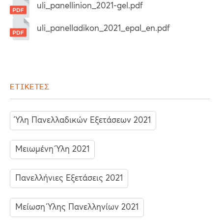
uli_panellinion_2021-gel.pdf
uli_panelladikon_2021_epal_en.pdf
ΕΤΙΚΕΤΕΣ
Ύλη Πανελλαδικών Εξετάσεων 2021
Μειωμένη Ύλη 2021
Πανελλήνιες Εξετάσεις 2021
Μείωση Ύλης Πανελληνίων 2021