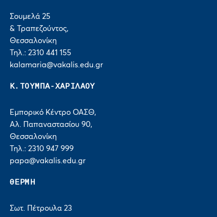
Σουμελά 25
& Τραπεζούντος,
Θεσσαλονίκη
Τηλ.: 2310 441 155
kalamaria@vakalis.edu.gr
Κ.ΤΟΥΜΠΑ-ΧΑΡΙΛΑΟΥ
Εμπορικό Κέντρο ΟΑΣΘ,
Αλ. Παπαναστασίου 90,
Θεσσαλονίκη
Τηλ.: 2310 947 999
papa@vakalis.edu.gr
ΘΕΡΜΗ
Σωτ. Πέτρουλα 23