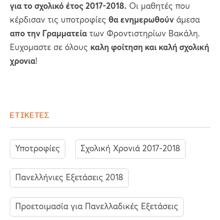
για το σχολικό έτος 2017-2018.
Οι μαθητές που
κέρδισαν τις υποτροφίες
θα ενημερωθούν
άμεσα
απο την Γραμματεία
των Φροντιστηρίων Βακάλη.
Ευχομαστε σε όλους
καλη φοίτηση και καλή σχολική
χρονια
!
ΕΤΙΚΕΤΕΣ
Υποτροφίες
Σχολική Χρονιά 2017-2018
Πανελλήνιες Εξετάσεις 2018
Προετοιμασία για Πανελλαδικές Εξετάσεις