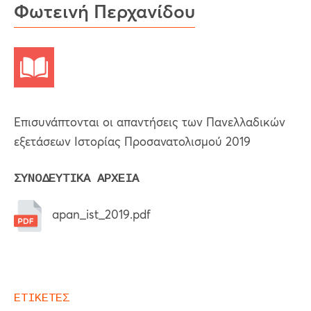
Φωτεινή Περχανίδου
Επισυνάπτονται οι απαντήσεις των Πανελλαδικών
εξετάσεων Ιστορίας Προσανατολισμού 2019
ΣΥΝΟΔΕΥΤΙΚΑ ΑΡΧΕΙΑ
apan_ist_2019.pdf
ΕΤΙΚΕΤΕΣ