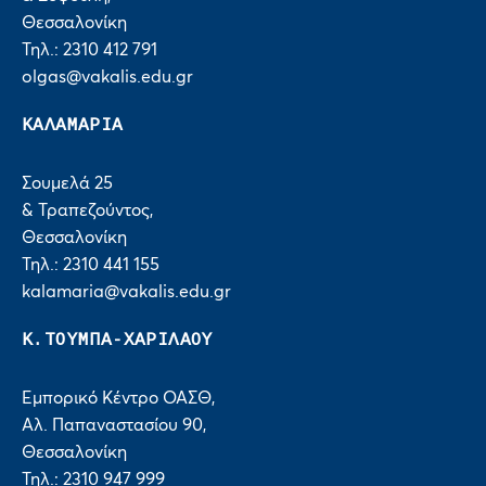
Θεσσαλονίκη
Τηλ.: 2310 412 791
olgas@vakalis.edu.gr
ΚΑΛΑΜΑΡΙΑ
Σουμελά 25
& Τραπεζούντος,
Θεσσαλονίκη
Τηλ.: 2310 441 155
kalamaria@vakalis.edu.gr
Κ.ΤΟΥΜΠΑ-ΧΑΡΙΛΑΟΥ
Εμπορικό Κέντρο ΟΑΣΘ,
Αλ. Παπαναστασίου 90,
Θεσσαλονίκη
Τηλ.: 2310 947 999