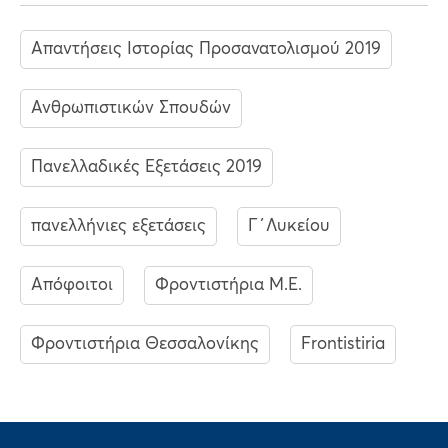
Απαντήσεις Ιστορίας Προσανατολισμού 2019
Ανθρωπιστικών Σπουδών
Πανελλαδικές Εξετάσεις 2019
πανελλήνιες εξετάσεις
Γ΄Λυκείου
Απόφοιτοι
Φροντιστήρια Μ.Ε.
Φροντιστήρια Θεσσαλονίκης
Frontistiria