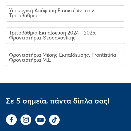
Υπουργική Απόφαση Εισακτέων στην
Τριτοβάθμια
Τριτοβάθμια Εκπαίδευση 2024 - 2025.
Φροντιστήρια Θεσσαλονίκης
Φροντιστήρια Μέσης Εκπαίδευσης. Frontistiria
Φροντιστήρια Μ.Ε
Σε 5 σημεία, πάντα δίπλα σας!
Facebook
Instagram
You Tube
Tik Tok