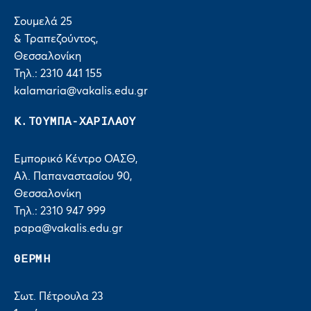
Σουμελά 25
& Τραπεζούντος,
Θεσσαλονίκη
Τηλ.: 2310 441 155
kalamaria@vakalis.edu.gr
Κ.ΤΟΥΜΠΑ-ΧΑΡΙΛΑΟΥ
Εμπορικό Κέντρο ΟΑΣΘ,
Αλ. Παπαναστασίου 90,
Θεσσαλονίκη
Τηλ.: 2310 947 999
papa@vakalis.edu.gr
ΘΕΡΜΗ
Σωτ. Πέτρουλα 23