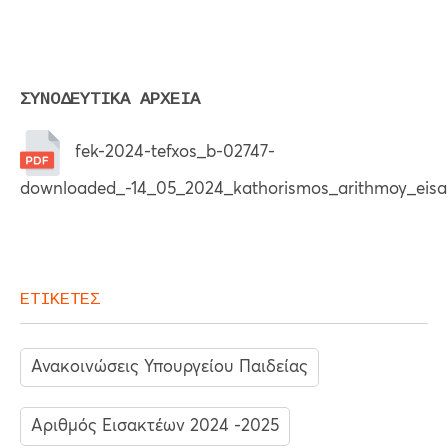
ΣΥΝΟΔΕΥΤΙΚΑ ΑΡΧΕΙΑ
fek-2024-tefxos_b-02747-
downloaded_-14_05_2024_kathorismos_arithmoy_eisa
ΕΤΙΚΕΤΕΣ
Ανακοινώσεις Υπουργείου Παιδείας
Αριθμός Εισακτέων 2024 -2025