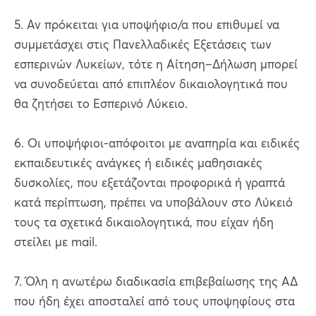
5. Αν πρόκειται για υποψήφιο/α που επιθυμεί να
συμμετάσχει στις Πανελλαδικές Εξετάσεις των
εσπερινών Λυκείων, τότε η Αίτηση–Δήλωση μπορεί
να συνοδεύεται από επιπλέον δικαιολογητικά που
θα ζητήσει το Εσπερινό Λύκειο.
6. Οι υποψήφιοι-απόφοιτοι με αναπηρία και ειδικές
εκπαιδευτικές ανάγκες ή ειδικές μαθησιακές
δυσκολίες, που εξετάζονται προφορικά ή γραπτά
κατά περίπτωση, πρέπει να υποβάλουν στο Λύκειό
τους τα σχετικά δικαιολογητικά, που είχαν ήδη
στείλει με mail.
7. Όλη η ανωτέρω διαδικασία επιβεβαίωσης της ΑΔ
που ήδη έχει αποσταλεί από τους υποψηφίους στα