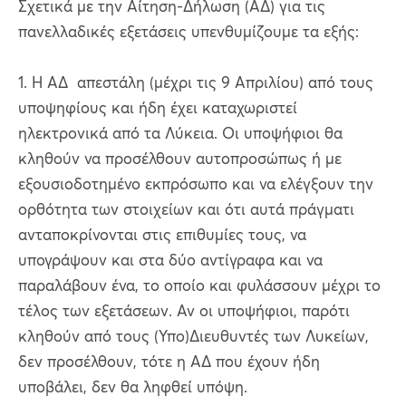
Σχετικά με την Αίτηση-Δήλωση (ΑΔ) για τις
πανελλαδικές εξετάσεις υπενθυμίζουμε τα εξής:
1. Η ΑΔ απεστάλη (μέχρι τις 9 Απριλίου) από τους
υποψηφίους και ήδη έχει καταχωριστεί
ηλεκτρονικά από τα Λύκεια. Οι υποψήφιοι θα
κληθούν να προσέλθουν αυτοπροσώπως ή με
εξουσιοδοτημένο εκπρόσωπο και να ελέγξουν την
ορθότητα των στοιχείων και ότι αυτά πράγματι
ανταποκρίνονται στις επιθυμίες τους, να
υπογράψουν και στα δύο αντίγραφα και να
παραλάβουν ένα, το οποίο και φυλάσσουν μέχρι το
τέλος των εξετάσεων. Αν οι υποψήφιοι, παρότι
κληθούν από τους (Υπο)Διευθυντές των Λυκείων,
δεν προσέλθουν, τότε η ΑΔ που έχουν ήδη
υποβάλει, δεν θα ληφθεί υπόψη.