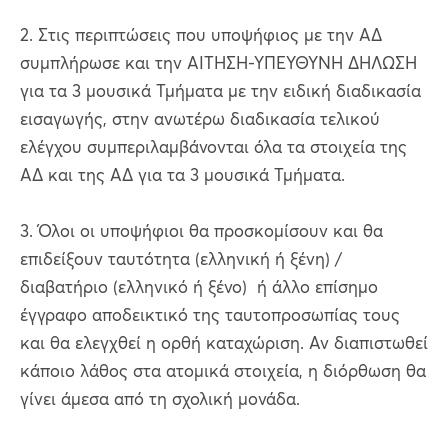
2. Στις περιπτώσεις που υποψήφιος με την ΑΔ
συμπλήρωσε και την ΑΙΤΗΣΗ-ΥΠΕΥΘΥΝΗ ΔΗΛΩΣΗ
για τα 3 μουσικά Τμήματα με την ειδική διαδικασία
εισαγωγής, στην ανωτέρω διαδικασία τελικού
ελέγχου συμπεριλαμβάνονται όλα τα στοιχεία της
ΑΔ και της ΑΔ για τα 3 μουσικά Τμήματα.
3. Όλοι οι υποψήφιοι θα προσκομίσουν και θα
επιδείξουν ταυτότητα (ελληνική ή ξένη) /
διαβατήριο (ελληνικό ή ξένο) ή άλλο επίσημο
έγγραφο αποδεικτικό της ταυτοπροσωπίας τους
και θα ελεγχθεί η ορθή καταχώριση. Αν διαπιστωθεί
κάποιο λάθος στα ατομικά στοιχεία, η διόρθωση θα
γίνει άμεσα από τη σχολική μονάδα.