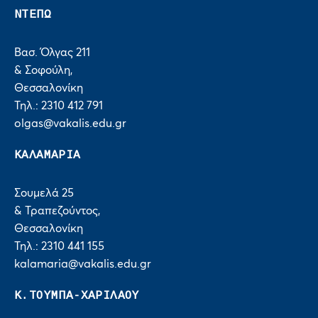
ΝΤΕΠΩ
Βασ. Όλγας 211
& Σοφούλη,
Θεσσαλονίκη
Τηλ.: 2310 412 791
olgas@vakalis.edu.gr
ΚΑΛΑΜΑΡΙΑ
Σουμελά 25
& Τραπεζούντος,
Θεσσαλονίκη
Τηλ.: 2310 441 155
kalamaria@vakalis.edu.gr
Κ.ΤΟΥΜΠΑ-ΧΑΡΙΛΑΟΥ