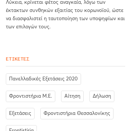
Λύκεια, κρίνεται φέτος αναγκαία, λόγω των
έκτακτων συνθηκών εξαιτίας του κορωνοϊού, ώστε
να διασφαλιστεί η ταυτοποίηση των υποψηφίων και
των επιλογών τους.
ΕΤΙΚΕΤΕΣ
Πανελλαδικές Εξετάσεις 2020
Φροντιστήρια Μ.Ε.
Αίτηση
Δήλωση
Εξετάσεις
Φροντιστήρια Θεσσαλονίκης
Frontistiria