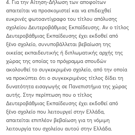
4. Για την Αίτηση-Δήλωση των αποφοίτων
απαιτείται να προσκομιστεί και να επιδειχθεί
ευκρινές φωτοαντίγραφο του τίτλου απόλυσης
σχολείου Δευτεροβάθμιας Εκπαίδευσης. Αν ο τίτλος
Δευτεροβάθμιας Εκπαίδευσης έχει εκδοθεί από
ξένο σχολείο, συνυποβάλλεται βεβαίωση της
οικείας εκπαιδευτικής ή διπλωματικής αρχής της
χώρας της οποίας το πρόγραμμα σπουδών
ακολουθεί το συγκεκριμένο σχολείο, από την οποία
να προκύπτει ότι ο συγκεκριμένος τίτλος δίδει τη
δυνατότητα εισαγωγής σε Πανεπιστήμια της χώρας
αυτής. Στην περίπτωση που ο τίτλος
Δευτεροβάθμιας Εκπαίδευσης έχει εκδοθεί από
ξένο σχολείο που λειτουργεί στην Ελλάδα,
απαιτείται επιπλέον βεβαίωση για τη νόμιμη
λειτουργία του σχολείου αυτού στην Ελλάδα.