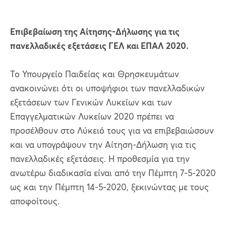
Επιβεβαίωση της Αίτησης-Δήλωσης για τις
πανελλαδικές εξετάσεις ΓΕΛ και ΕΠΑΛ 2020.
Το Υπουργείο Παιδείας και Θρησκευμάτων
ανακοινώνει ότι οι υποψήφιοι των πανελλαδικών
εξετάσεων των Γενικών Λυκείων και των
Επαγγελματικών Λυκείων 2020 πρέπει να
προσέλθουν στο Λύκειό τους για να επιβεβαιώσουν
και να υπογράψουν την Αίτηση-Δήλωση για τις
πανελλαδικές εξετάσεις. Η προθεσμία για την
ανωτέρω διαδικασία είναι από την Πέμπτη 7-5-2020
ως και την Πέμπτη 14-5-2020, ξεκινώντας με τους
αποφοίτους.