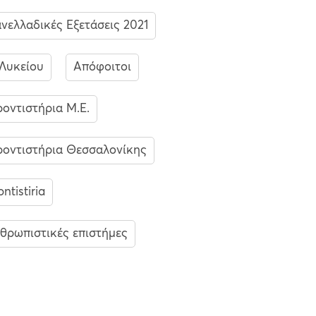
νελλαδικές Εξετάσεις 2021
Λυκείου
Απόφοιτοι
οντιστήρια Μ.Ε.
οντιστήρια Θεσσαλονίκης
ontistiria
θρωπιστικές επιστήμες