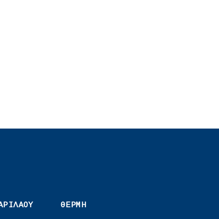
ΑΡΙΛΑΟΥ
ΘΕΡΜΗ