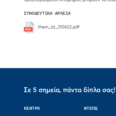
προετοιμασμένοι υποψήφιοι μπορούν να διε
ΣΥΝΟΔΕΥΤΙΚΑ ΑΡΧΕΙΑ
them_ist_210622.pdf
Σε 5 σημεία, πάντα δίπλα σας!
ΚΕΝΤΡΟ
ΝΤΕΠΩ