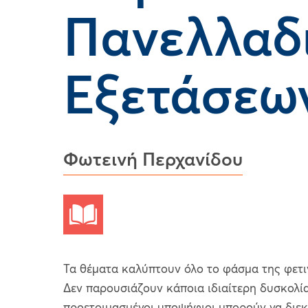
Πανελλαδ
Εξετάσεω
Φωτεινή Περχανίδου
Τα θέματα καλύπτουν όλο το φάσμα της φετι
Δεν παρουσιάζουν κάποια ιδιαίτερη δυσκολί