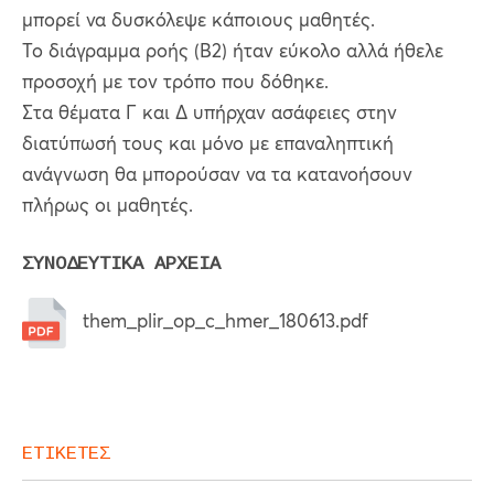
μπορεί να δυσκόλεψε κάποιους μαθητές.
Το διάγραμμα ροής (Β2) ήταν εύκολο αλλά ήθελε
προσοχή με τον τρόπο που δόθηκε.
Στα θέματα Γ και Δ υπήρχαν ασάφειες στην
διατύπωσή τους και μόνο με επαναληπτική
ανάγνωση θα μπορούσαν να τα κατανοήσουν
πλήρως οι μαθητές.
ΣΥΝΟΔΕΥΤΙΚΑ ΑΡΧΕΙΑ
them_plir_op_c_hmer_180613.pdf
ΕΤΙΚΕΤΕΣ