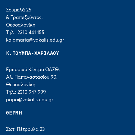
Σουμελά 25
& Τραπεζούντος,
Θεσσαλονίκη
Τηλ.: 2310 441 155
kalamaria@vakalis.edu.gr
Κ.ΤΟΥΜΠΑ-ΧΑΡΙΛΑΟΥ
Εμπορικό Κέντρο ΟΑΣΘ,
Αλ. Παπαναστασίου 90,
Θεσσαλονίκη
Τηλ.: 2310 947 999
papa@vakalis.edu.gr
ΘΕΡΜΗ
Σωτ. Πέτρουλα 23