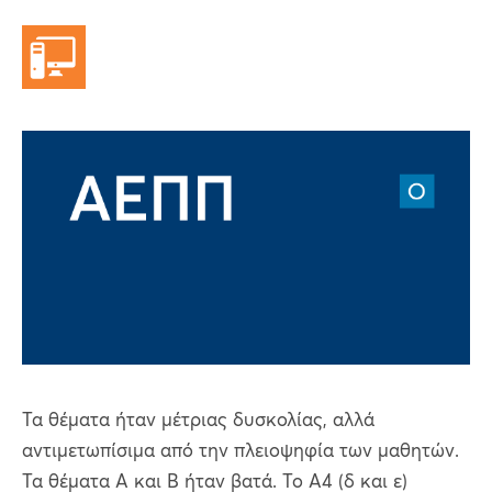
Τα θέματα ήταν μέτριας δυσκολίας, αλλά
αντιμετωπίσιμα από την πλειοψηφία των μαθητών.
Τα θέματα Α και Β ήταν βατά. Το Α4 (δ και ε)