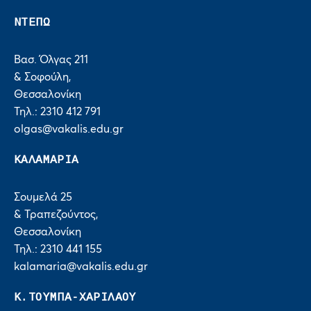
ΝΤΕΠΩ
Βασ. Όλγας 211
& Σοφούλη,
Θεσσαλονίκη
Τηλ.: 2310 412 791
olgas@vakalis.edu.gr
ΚΑΛΑΜΑΡΙΑ
Σουμελά 25
& Τραπεζούντος,
Θεσσαλονίκη
Τηλ.: 2310 441 155
kalamaria@vakalis.edu.gr
Κ.ΤΟΥΜΠΑ-ΧΑΡΙΛΑΟΥ