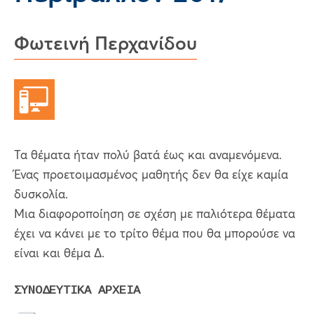
Φωτεινή Περχανίδου
Τα θέματα ήταν πολύ βατά έως και αναμενόμενα.
Ένας προετοιμασμένος μαθητής δεν θα είχε καμία
δυσκολία.
Μια διαφοροποίηση σε σχέση με παλιότερα θέματα
έχει να κάνει με το τρίτο θέμα που θα μπορούσε να
είναι και θέμα Δ.
ΣΥΝΟΔΕΥΤΙΚΑ ΑΡΧΕΙΑ