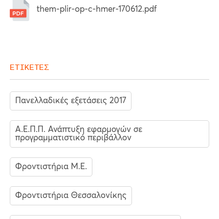
them-plir-op-c-hmer-170612.pdf
ΕΤΙΚΕΤΕΣ
Πανελλαδικές εξετάσεις 2017
Α.Ε.Π.Π. Ανάπτυξη εφαρμογών σε
προγραμματιστικό περιβάλλον
Φροντιστήρια Μ.Ε.
Φροντιστήρια Θεσσαλονίκης