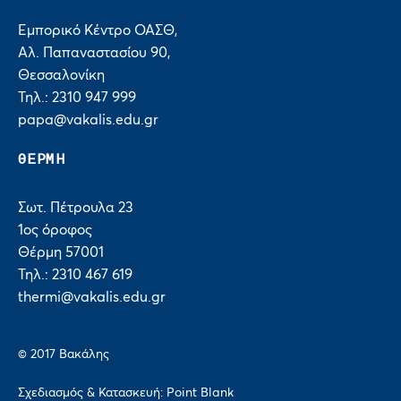
Εμπορικό Κέντρο ΟΑΣΘ,
Αλ. Παπαναστασίου 90,
Θεσσαλονίκη
Τηλ.: 2310 947 999
papa@vakalis.edu.gr
ΘΕΡΜΗ
Σωτ. Πέτρουλα 23
1ος όροφος
Θέρμη 57001
Τηλ.: 2310 467 619
thermi@vakalis.edu.gr
© 2017 Bακάλης
Σχεδιασμός & Κατασκευή:
Point Blank