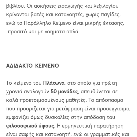
βιβλίου. Οι ασκήσεις εισαγωγής και λεξιλογίου
κρίνονται βατές και κατανοητές, χωρίς παγίδες,
ενώ το Παράλληλο Κείμενο είναι μικρής έκτασης,
προσιτό και με νοήματα απλά.
ΑΔΙΔΑΚΤΟ ΚΕΙΜΕΝΟ
Το κείμενο του
Πλάτωνα
, στο οποίο για πρώτη
χρονιά αναλογούν
50 μονάδες
, απευθύνεται σε
καλά προετοιμασμένους μαθητές. Το απόσπασμα
που προορίζεται για μετάφραση είναι προσεγγίσιμο,
εμφανίζει όμως δυσκολίες στην απόδοση του
φιλοσοφικού ύφους
. Η ερμηνευτική παρατήρηση
είναι σαφής και κατανοητή, ενώ οι γραμματικές και