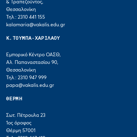
& Τραπεζούντος,
Θεσσαλονίκη
Τηλ.: 2310 441 155
kalamaria@vakalis.edu.gr
Κ.ΤΟΥΜΠΑ-ΧΑΡΙΛΑΟΥ
Εμπορικό Κέντρο ΟΑΣΘ,
Αλ. Παπαναστασίου 90,
Θεσσαλονίκη
Τηλ.: 2310 947 999
papa@vakalis.edu.gr
ΘΕΡΜΗ
Σωτ. Πέτρουλα 23
1ος όροφος
Θέρμη 57001