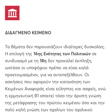
ΔΙΔΑΓΜΕΝΟ ΚΕΙΜΕΝΟ
Τα θέματα δεν παρουσιάζουν ιδιαίτερες δυσκολίες.
Η επιλογή της
16ης Ενότητας των Πολιτικών
σε
συνδυασμό με τη
18η
δεν προκαλεί έκπληξη,
ωστόσο οι υποψήφιοι πρέπει να είναι καλά
προετοιμασμένοι, για να αντεπεξέλθουν. Οι
ασκήσεις που αφορούν την κατανόηση των
Κειμένων Αναφοράς είναι εύληπτες και σαφείς, ενώ
η ερμηνευτική Β1 απαιτεί τόσο την άριστη γνώση
της μετάφρασης του πρώτου κειμένου όσο και την
πολύ καλή γνώση των σχολίων του σχολικού