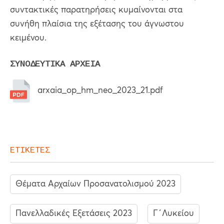
συντακτικές παρατηρήσεις κυμαίνονται στα
συνήθη πλαίσια της εξέτασης του άγνωστου
κειμένου.
ΣΥΝΟΔΕΥΤΙΚΑ ΑΡΧΕΙΑ
arxaia_op_hm_neo_2023_21.pdf
ΕΤΙΚΕΤΕΣ
Θέματα Αρχαίων Προσανατολισμού 2023
Πανελλαδικές Εξετάσεις 2023
Γ΄Λυκείου