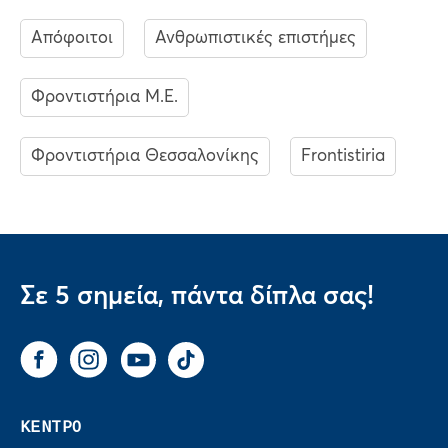
Απόφοιτοι
Ανθρωπιστικές επιστήμες
Φροντιστήρια Μ.Ε.
Φροντιστήρια Θεσσαλονίκης
Frontistiria
Σε 5 σημεία, πάντα δίπλα σας!
Facebook
Instagram
You Tube
Tik Tok
ΚΕΝΤΡΟ