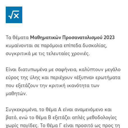
Τα θέματα
Μαθηματικών Προσανατολισμού 2023
κυμαίνονται σε παρόμοια επίπεδα δυσκολίας,
συγκριτικά με τις τελευταίες χρονιές.
Είναι διατυπωμένα με σαφήνεια, καλύπτουν μεγάλο
εύρος της ύλης και περιέχουν «έξυπνα» ερωτήματα
που εξετάζουν την κριτική ικανότητα των
μαθητών.
Συγκεκριμένα, το θέμα Α είναι αναμενόμενο και
βατό, ενώ το θέμα Β εξετάζει απλές μεθοδολογίες
χωρίς παγίδες. Το θέμα Γ είναι προσιτό ως προς τη