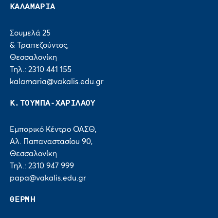
ΚΑΛΑΜΑΡΙΑ
Σουμελά 25
& Τραπεζούντος,
Θεσσαλονίκη
Τηλ.: 2310 441 155
kalamaria@vakalis.edu.gr
Κ.ΤΟΥΜΠΑ-ΧΑΡΙΛΑΟΥ
Εμπορικό Κέντρο ΟΑΣΘ,
Αλ. Παπαναστασίου 90,
Θεσσαλονίκη
Τηλ.: 2310 947 999
papa@vakalis.edu.gr
ΘΕΡΜΗ