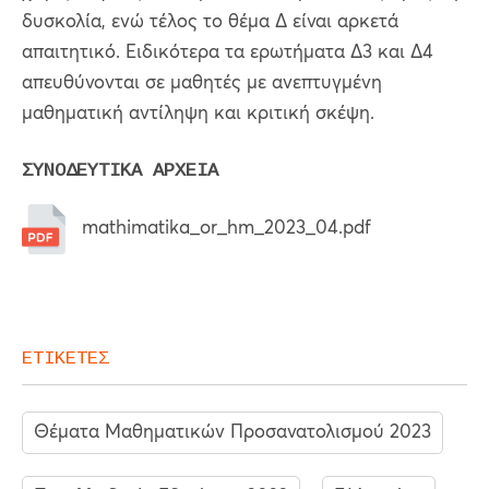
δυσκολία, ενώ τέλος το θέμα Δ είναι αρκετά
απαιτητικό. Ειδικότερα τα ερωτήματα Δ3 και Δ4
απευθύνονται σε μαθητές με ανεπτυγμένη
μαθηματική αντίληψη και κριτική σκέψη.
ΣΥΝΟΔΕΥΤΙΚΑ ΑΡΧΕΙΑ
mathimatika_or_hm_2023_04.pdf
ΕΤΙΚΕΤΕΣ
Θέματα Μαθηματικών Προσανατολισμού 2023