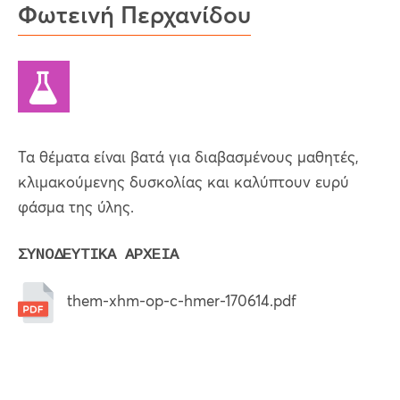
Φωτεινή Περχανίδου
Τα θέματα είναι βατά για διαβασμένους μαθητές,
κλιμακούμενης δυσκολίας και καλύπτουν ευρύ
φάσμα της ύλης.
ΣΥΝΟΔΕΥΤΙΚΑ ΑΡΧΕΙΑ
them-xhm-op-c-hmer-170614.pdf