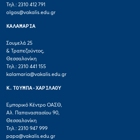
Τηλ.: 2310 412 791
olgas@vakalis.edu.gr
ΚΑΛΑΜΑΡΙΑ
Σουμελά 25
& Τραπεζούντος,
Θεσσαλονίκη
Τηλ.: 2310 441 155
kalamaria@vakalis.edu.gr
Κ.ΤΟΥΜΠΑ-ΧΑΡΙΛΑΟΥ
Εμπορικό Κέντρο ΟΑΣΘ,
Αλ. Παπαναστασίου 90,
Θεσσαλονίκη
Τηλ.: 2310 947 999
papa@vakalis.edu.gr