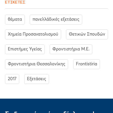
ΕΤΙΚΕΤΕΣ
θέματα
πανελλάδικές εξετάσεις
Χημεία Προσανατολισμού
Θετικών Σπουδών
Επιστήμες Υγείας
Φροντιστήρια Μ.Ε.
Φροντιστήρια Θεσσαλονίκης
Frontistiria
2017
Eξετάσεις