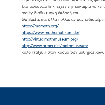
εκμηδενίζοντας, όσο είναι δυνατόν, τις φυσι
Στο τελευταίο link, έχετε την ευκαιρία να «επ
reality διαδικτυακή έκδοσή του.
Θα βρείτε και άλλα πολλά, αν σας ενδιαφέρει
https://momath.org/
https://www.mathematikum.de/
http://virtualmathmuseum.org/
http://www.ormer.net/mathmuseum/
Καλο «ταξίδι» στον κόσμο των μαθηματικών.