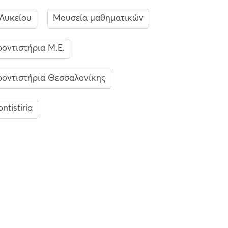
Λυκείου
Μουσεία μαθηματικών
οντιστήρια Μ.Ε.
οντιστήρια Θεσσαλονίκης
ontistiria