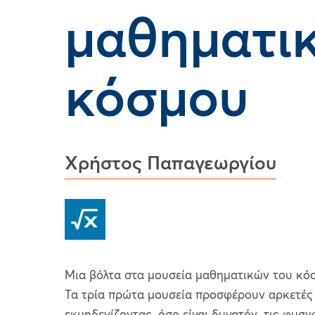
μαθηματι
κόσμου
Χρήστος Παπαγεωργίου
Μια βόλτα στα μουσεία μαθηματικών του κό
Τα τρία πρώτα μουσεία προσφέρουν αρκετές 