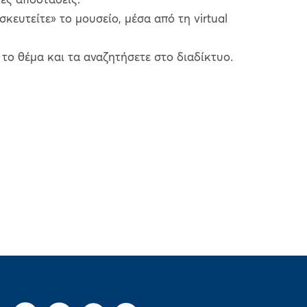
κές αποστάσεις.
ισκευτείτε» το μουσείο, μέσα από τη virtual
 το θέμα και τα αναζητήσετε στο διαδίκτυο.