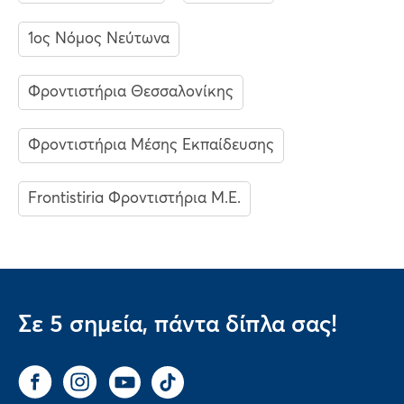
1ος Νόμος Νεύτωνα
Φροντιστήρια Θεσσαλονίκης
Φροντιστήρια Μέσης Εκπαίδευσης
Frontistiria Φροντιστήρια Μ.Ε.
Σε 5 σημεία, πάντα δίπλα σας!
Facebook
Instagram
You Tube
Tik Tok