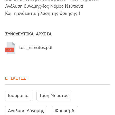
Ανάλυση δύναμης-1ος Νόμος Νεύτωνα
Και η ενδεικτική λύση της άσκησης !
ΣΥΝΟΔΕΥΤΙΚΑ ΑΡΧΕΙΑ
tasi_nimatos.pdf
ΕΤΙΚΕΤΕΣ
Ισορροπία
Τάση Νήματος
Ανάλυση Δύναμης
Φυσική Α'