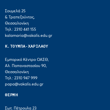
Σουμελά 25
& Τραπεζούντος,
Θεσσαλονίκη
Τηλ.: 2310 441 155
kalamaria@vakalis.edu.gr
Κ.ΤΟΥΜΠΑ-ΧΑΡΙΛΑΟΥ
Εμπορικό Κέντρο ΟΑΣΘ,
Αλ. Παπαναστασίου 90,
Θεσσαλονίκη
Τηλ.: 2310 947 999
papa@vakalis.edu.gr
ΘΕΡΜΗ
Σωτ. Πέτρουλα 23