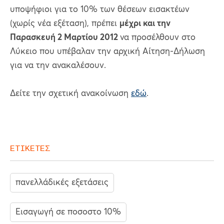
υποψήφιοι για το 10% των θέσεων εισακτέων
(χωρίς νέα εξέταση), πρέπει
μέχρι και την
Παρασκευή 2 Μαρτίου 2012
να προσέλθουν στο
Λύκειο που υπέβαλαν την αρχική Αίτηση-Δήλωση
για να την ανακαλέσουν.
Δείτε την σχετική ανακοίνωση
εδώ
.
ΕΤΙΚΕΤΕΣ
πανελλάδικές εξετάσεις
Εισαγωγή σε ποσοστο 10%