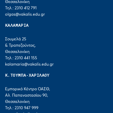
Θεσσαλονίκη
Τηλ.: 2310 412 791
olgas@vakalis.edu.gr
ΚΑΛΑΜΑΡΙΑ
Σουμελά 25
& Τραπεζούντος,
Θεσσαλονίκη
Τηλ.: 2310 441 155
kalamaria@vakalis.edu.gr
Κ.ΤΟΥΜΠΑ-ΧΑΡΙΛΑΟΥ
Εμπορικό Κέντρο ΟΑΣΘ,
Αλ. Παπαναστασίου 90,
Θεσσαλονίκη
Τηλ.: 2310 947 999