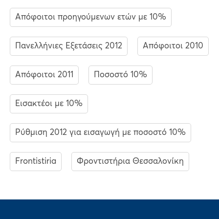
Απόφοιτοι προηγούμενων ετών με 10%
Πανελλήνιες Εξετάσεις 2012
Απόφοιτοι 2010
Απόφοιτοι 2011
Ποσοστό 10%
Εισακτέοι με 10%
Ρύθμιση 2012 για εισαγωγή με ποσοστό 10%
Frontistiria
Φροντιστήρια Θεσσαλονίκη