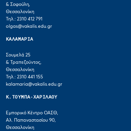
& Σοφούλη,
Θεσσαλονίκη
Τηλ.: 2310 412 791
olgas@vakalis.edu.gr
ΚΑΛΑΜΑΡΙΑ
Σουμελά 25
& Τραπεζούντος,
Θεσσαλονίκη
Τηλ.: 2310 441 155
kalamaria@vakalis.edu.gr
Κ.ΤΟΥΜΠΑ-ΧΑΡΙΛΑΟΥ
Εμπορικό Κέντρο ΟΑΣΘ,
Αλ. Παπαναστασίου 90,
Θεσσαλονίκη