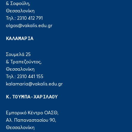
& Σοφούλη,
Θεσσαλονίκη
Τηλ.: 2310 412 791
olgas@vakalis.edu.gr
ΚΑΛΑΜΑΡΙΑ
Σουμελά 25
& Τραπεζούντος,
Θεσσαλονίκη
Τηλ.: 2310 441 155
kalamaria@vakalis.edu.gr
Κ.ΤΟΥΜΠΑ-ΧΑΡΙΛΑΟΥ
Εμπορικό Κέντρο ΟΑΣΘ,
Αλ. Παπαναστασίου 90,
Θεσσαλονίκη