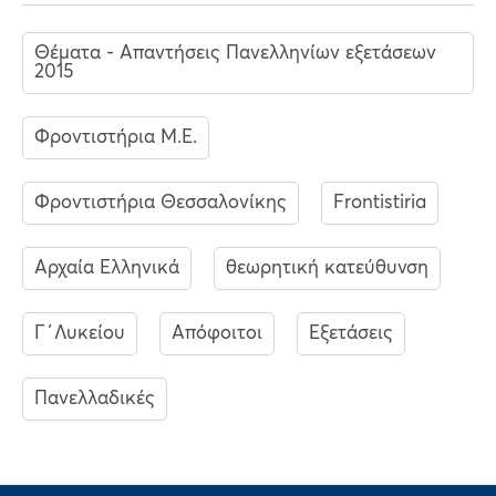
Θέματα - Απαντήσεις Πανελληνίων εξετάσεων
2015
Φροντιστήρια Μ.Ε.
Φροντιστήρια Θεσσαλονίκης
Frontistiria
Αρχαία Ελληνικά
θεωρητική κατεύθυνση
Γ΄Λυκείου
Απόφοιτοι
Εξετάσεις
Πανελλαδικές