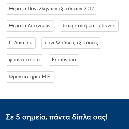
Θέματα Πανελληνίων εξετάσεων 2012
Θέματα Λατινικών
θεωρητική κατεύθυνση
Γ΄Λυκείου
πανελλάδικές εξετάσεις
φροντιστήριο
Frontistirio
Φροντιστήρια Μ.Ε.
Σε 5 σημεία, πάντα δίπλα σας!