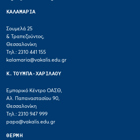
ΚΑΛΑΜΑΡΙΑ
Σουμελά 25
& Τραπεζούντος,
Θεσσαλονίκη
Τηλ.: 2310 441 155
kalamaria@vakalis.edu.gr
Κ.ΤΟΥΜΠΑ-ΧΑΡΙΛΑΟΥ
Εμπορικό Κέντρο ΟΑΣΘ,
Αλ. Παπαναστασίου 90,
Θεσσαλονίκη
Τηλ.: 2310 947 999
papa@vakalis.edu.gr
ΘΕΡΜΗ