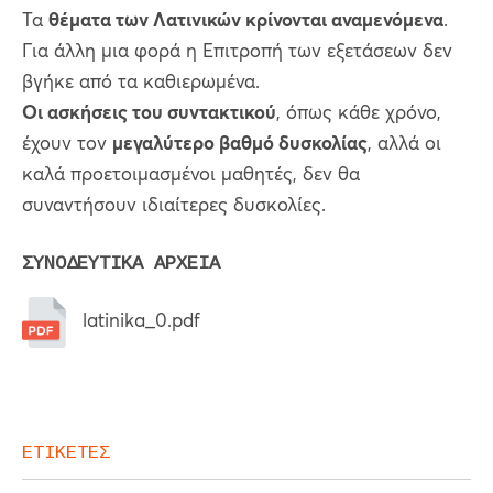
Τα
θέματα των Λατινικών κρίνονται αναμενόμενα
.
Για άλλη μια φορά η Επιτροπή των εξετάσεων δεν
βγήκε από τα καθιερωμένα.
Οι ασκήσεις του συντακτικού
, όπως κάθε χρόνο,
έχουν τον
μεγαλύτερο βαθμό δυσκολίας
, αλλά οι
καλά προετοιμασμένοι μαθητές, δεν θα
συναντήσουν ιδιαίτερες δυσκολίες.
ΣΥΝΟΔΕΥΤΙΚΑ ΑΡΧΕΙΑ
latinika_0.pdf
ΕΤΙΚΕΤΕΣ