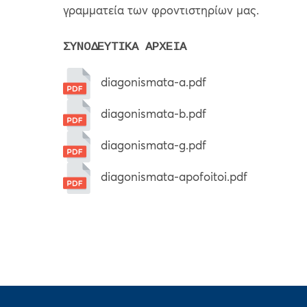
γραμματεία των φροντιστηρίων μας.
ΣΥΝΟΔΕΥΤΙΚΑ ΑΡΧΕΙΑ
diagonismata-a.pdf
diagonismata-b.pdf
diagonismata-g.pdf
diagonismata-apofoitoi.pdf