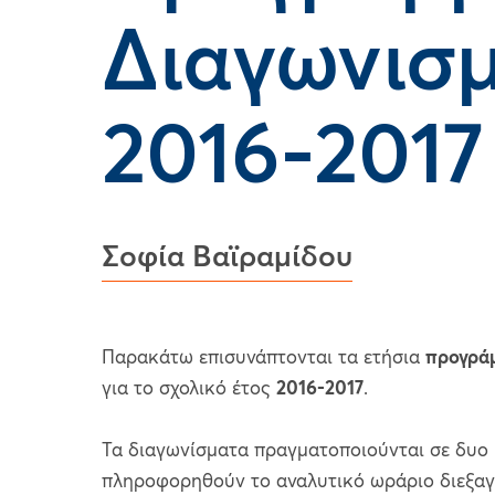
Διαγωνισ
2016-2017
Σοφία Βαϊραμίδου
Παρακάτω επισυνάπτονται τα ετήσια
προγρά
για το σχολικό έτος
2016-2017
.
Τα διαγωνίσματα πραγματοποιούνται σε δυο
πληροφορηθούν το αναλυτικό ωράριο διεξα