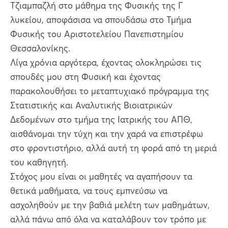
Τζιαμπαζλή στο μάθημα της Φυσικής της Γ
λυκείου, αποφάσισα να σπουδάσω στο Τμήμα
Φυσικής του Αριστοτελείου Πανεπιστημίου
Θεσσαλονίκης.
Λίγα χρόνια αργότερα, έχοντας ολοκληρώσει τις
σπουδές μου στη Φυσική και έχοντας
παρακολουθήσει το μεταπτυχιακό πρόγραμμα της
Στατιστικής και Αναλυτικής Βιοιατρικών
Δεδομένων στο τμήμα της Ιατρικής του ΑΠΘ,
αισθάνομαι την τύχη και την χαρά να επιστρέφω
στο φροντιστήριο, αλλά αυτή τη φορά από τη μεριά
του καθηγητή.
Στόχος μου είναι οι μαθητές να αγαπήσουν τα
θετικά μαθήματα, να τους εμπνεύσω να
ασχοληθούν με την βαθιά μελέτη των μαθημάτων,
αλλά πάνω από όλα να καταλάβουν τον τρόπο με