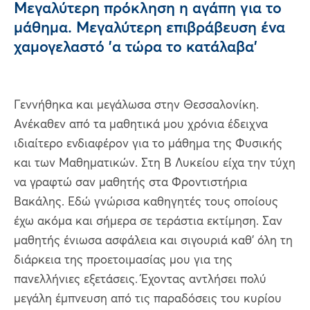
Μεγαλύτερη πρόκληση η αγάπη για το
μάθημα. Μεγαλύτερη επιβράβευση ένα
χαμογελαστό 'α τώρα το κατάλαβα'
Γεννήθηκα και μεγάλωσα στην Θεσσαλονίκη.
Ανέκαθεν από τα μαθητικά μου χρόνια έδειχνα
ιδιαίτερο ενδιαφέρον για το μάθημα της Φυσικής
και των Μαθηματικών. Στη Β Λυκείου είχα την τύχη
να γραφτώ σαν μαθητής στα Φροντιστήρια
Βακάλης. Εδώ γνώρισα καθηγητές τους οποίους
έχω ακόμα και σήμερα σε τεράστια εκτίμηση. Σαν
μαθητής ένιωσα ασφάλεια και σιγουριά καθ' όλη τη
διάρκεια της προετοιμασίας μου για της
πανελλήνιες εξετάσεις. Έχοντας αντλήσει πολύ
μεγάλη έμπνευση από τις παραδόσεις του κυρίου