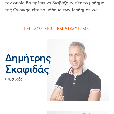
τον οποίο θα πρέπει να διαβάζουν είτε το μάθημα
της Φυσικής είτε το μάθημα των Μαθηματικών.
ΠΕΡΙΣΣΟΤΕΡΟΙ ΕΚΠΑΙΔΕΥΤΙΚΟΙ
Δημήτρης
Σκαφιδάς
Φυσικός