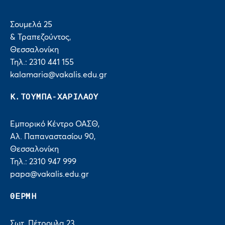
Σουμελά 25
& Τραπεζούντος,
Θεσσαλονίκη
Τηλ.: 2310 441 155
kalamaria@vakalis.edu.gr
Κ.ΤΟΥΜΠΑ-ΧΑΡΙΛΑΟΥ
Εμπορικό Κέντρο ΟΑΣΘ,
Αλ. Παπαναστασίου 90,
Θεσσαλονίκη
Τηλ.: 2310 947 999
papa@vakalis.edu.gr
ΘΕΡΜΗ
Σωτ. Πέτρουλα 23