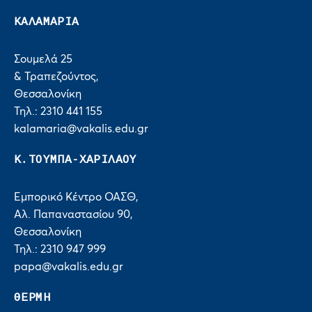
ΚΑΛΑΜΑΡΙΑ
Σουμελά 25
& Τραπεζούντος,
Θεσσαλονίκη
Τηλ.: 2310 441 155
kalamaria@vakalis.edu.gr
Κ.ΤΟΥΜΠΑ-ΧΑΡΙΛΑΟΥ
Εμπορικό Κέντρο ΟΑΣΘ,
Αλ. Παπαναστασίου 90,
Θεσσαλονίκη
Τηλ.: 2310 947 999
papa@vakalis.edu.gr
ΘΕΡΜΗ