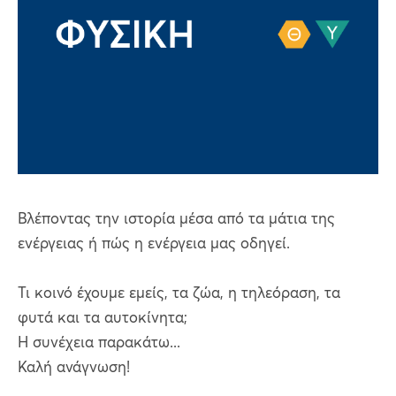
Βλέποντας την ιστορία μέσα από τα μάτια της
ενέργειας ή πώς η ενέργεια μας οδηγεί.
Τι κοινό έχουμε εμείς, τα ζώα, η τηλεόραση, τα
φυτά και τα αυτοκίνητα;
Η συνέχεια παρακάτω...
Καλή ανάγνωση!