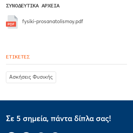
ΣΥΝΟΔΕΥΤΙΚΑ ΑΡΧΕΙΑ
fysiki-prosanatolismoy.pdf
ΕΤΙΚΕΤΕΣ
Ασκήσεις Φυσικής
Σε 5 σημεία, πάντα δίπλα σας!