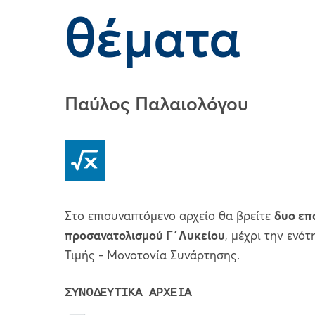
θέματα
Παύλος Παλαιολόγου
Στο επισυναπτόμενο αρχείο θα βρείτε
δυο επ
προσανατολισμού Γ΄Λυκείου
, μέχρι την ενό
Τιμής - Μονοτονία Συνάρτησης.
ΣΥΝΟΔΕΥΤΙΚΑ ΑΡΧΕΙΑ