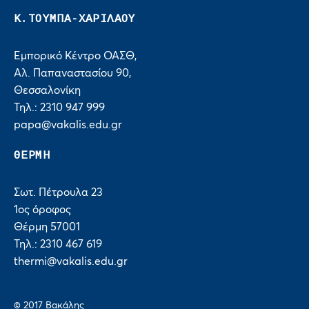
Κ.ΤΟΥΜΠΑ-ΧΑΡΙΛΑΟΥ
Εμπορικό Κέντρο ΟΑΣΘ,
Αλ. Παπαναστασίου 90,
Θεσσαλονίκη
Τηλ.: 2310 947 999
papa@vakalis.edu.gr
ΘΕΡΜΗ
Σωτ. Πέτρουλα 23
1ος όροφος
Θέρμη 57001
Τηλ.: 2310 467 619
thermi@vakalis.edu.gr
© 2017 Bακάλης