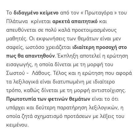
Το
διδαγμένο κείμενο
από τον « Πρωταγόρα » του
Πλάτωνα κρίνεται
αρκετά απαιτητικό
και
απευθύνεται σε πολύ καλά προετοιμασμένους
μαθητές. Οι εκφωνήσεις των θεμάτων είναι μεν
σαφείς, ωστόσο χρειάζεται
ιδιαίτερη προσοχή στο
πως θα απαντηθούν
. Έκπληξη αποτελεί η ερώτηση
εισαγωγής, η οποία δίνεται με τη μορφή του
Σωστού - Λάθους. Τέλος και η ερώτηση που αφορά
τα λεξιλογικά είναι διατυπωμένη με ιδιαίτερο
τρόπο, καθώς δίνεται με τη μορφή αντιστοίχισης.
Πρωτοτυπία των φετινών θεμάτων
είναι το ότι
υπάρχει και δεύτερη παρατήρηση λεξιλογικών, η
οποία ζητά σχηματισμό προτάσεων με λέξεις του
κειμένου.