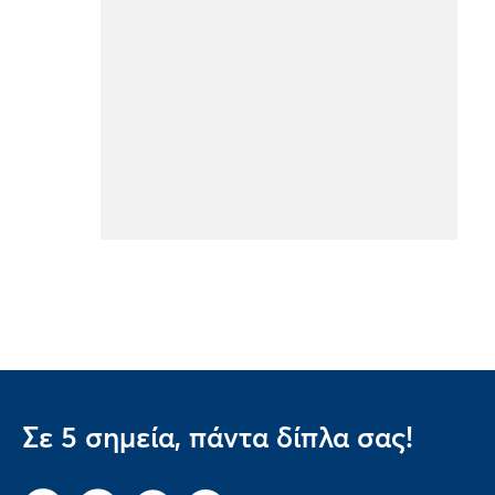
Σε 5 σημεία, πάντα δίπλα σας!