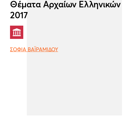
Θέματα Αρχαίων Ελληνικών
2017
ΣΟΦΙΑ ΒΑΪΡΑΜΙΔΟΥ