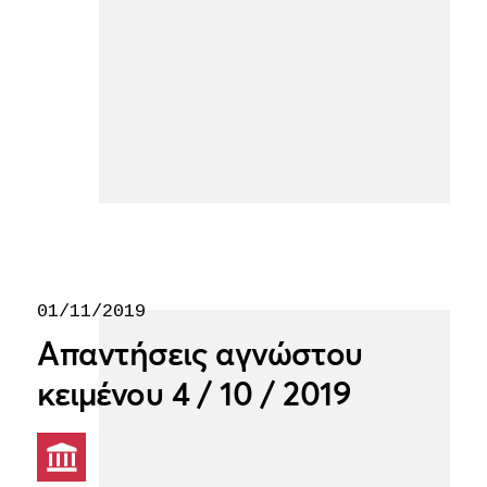
01/11/2019
Απαντήσεις αγνώστου
κειμένου 4 / 10 / 2019