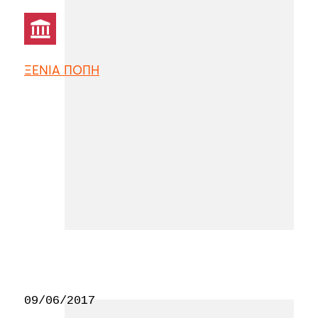
ΞΕΝΙΑ ΠΟΠΗ
09/06/2017