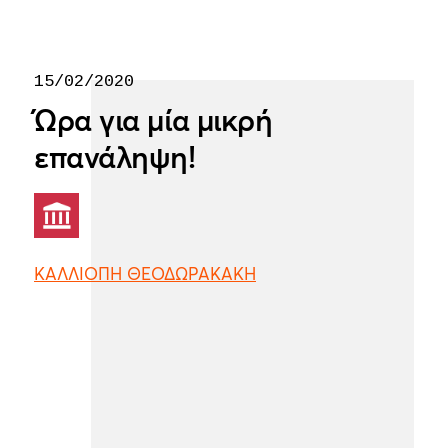
15/02/2020
Ώρα για μία μικρή
επανάληψη!
ΚΑΛΛΙΟΠΗ ΘΕΟΔΩΡΑΚΑΚΗ