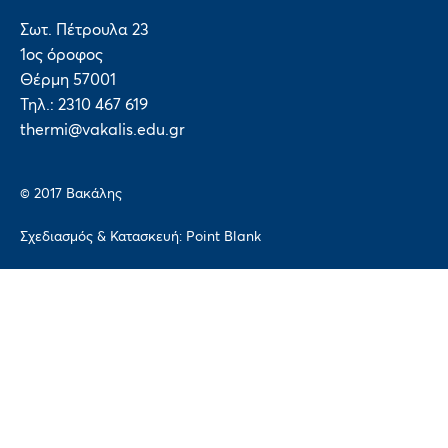
Σωτ. Πέτρουλα 23
1ος όροφος
Θέρμη 57001
Τηλ.: 2310 467 619
thermi@vakalis.edu.gr
© 2017 Bακάλης
Σχεδιασμός & Κατασκευή:
Point Blank