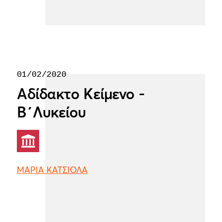
01/02/2020
Αδίδακτο Κείμενο -
Β΄Λυκείου
ΜΑΡΙΑ ΚΑΤΣΙΟΛΑ