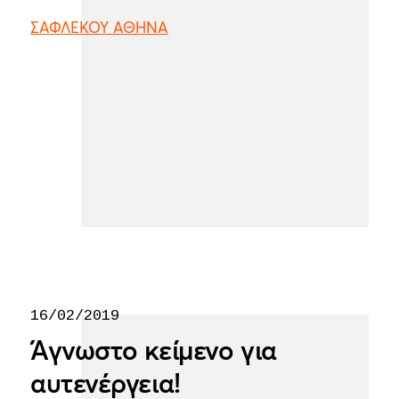
ΣΑΦΛΕΚΟΥ ΑΘΗΝΑ
16/02/2019
Άγνωστο κείμενο για
αυτενέργεια!