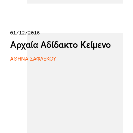
01/12/2016
Αρχαία Αδίδακτο Κείμενο
ΑΘΗΝΑ ΣΑΦΛΕΚΟΥ