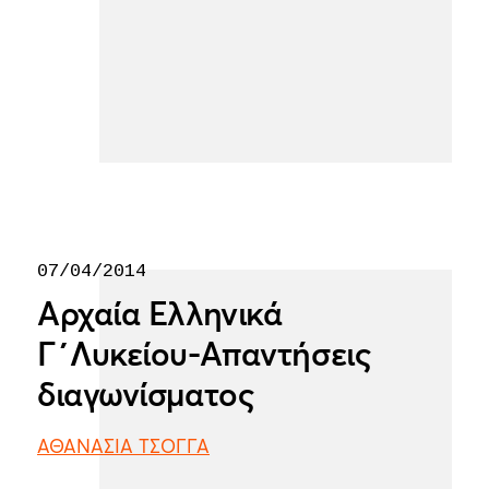
07/04/2014
Αρχαία Ελληνικά
Γ΄Λυκείου-Απαντήσεις
διαγωνίσματος
ΑΘΑΝΑΣΙΑ ΤΣΟΓΓΑ