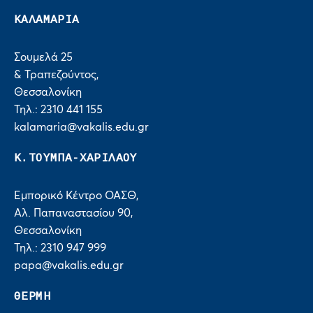
ΚΑΛΑΜΑΡΙΑ
Σουμελά 25
& Τραπεζούντος,
Θεσσαλονίκη
Τηλ.: 2310 441 155
kalamaria@vakalis.edu.gr
Κ.ΤΟΥΜΠΑ-ΧΑΡΙΛΑΟΥ
Εμπορικό Κέντρο ΟΑΣΘ,
Αλ. Παπαναστασίου 90,
Θεσσαλονίκη
Τηλ.: 2310 947 999
papa@vakalis.edu.gr
ΘΕΡΜΗ