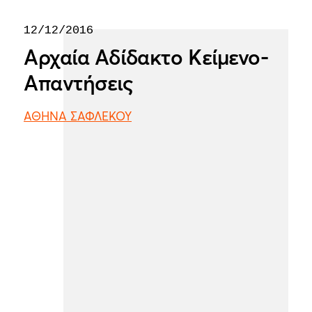
12/12/2016
Αρχαία Αδίδακτο Κείμενο-
Απαντήσεις
ΑΘΗΝΑ ΣΑΦΛΕΚΟΥ