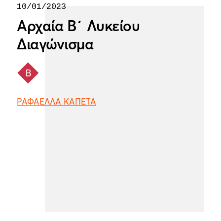
10/01/2023
Αρχαία Β΄ Λυκείου
Διαγώνισμα
ΡΑΦΑΕΛΛΑ ΚΑΠΕΤΑ