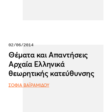
02/06/2014
Θέματα και Απαντήσεις
Αρχαία Ελληνικά
θεωρητικής κατεύθυνσης
ΣΟΦΙΑ ΒΑΪΡΑΜΙΔΟΥ