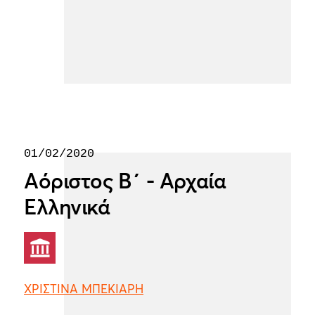
01/02/2020
Αόριστος Β΄ - Αρχαία
Ελληνικά
ΧΡΙΣΤΙΝΑ ΜΠΕΚΙΑΡΗ