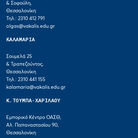
& Σοφούλη,
Θεσσαλονίκη
Τηλ.: 2310 412 791
olgas@vakalis.edu.gr
ΚΑΛΑΜΑΡΙΑ
Σουμελά 25
& Τραπεζούντος,
Θεσσαλονίκη
Τηλ.: 2310 441 155
kalamaria@vakalis.edu.gr
Κ.ΤΟΥΜΠΑ-ΧΑΡΙΛΑΟΥ
Εμπορικό Κέντρο ΟΑΣΘ,
Αλ. Παπαναστασίου 90,
Θεσσαλονίκη