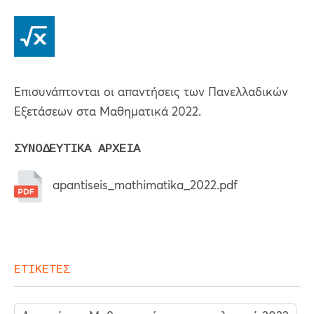
Επισυνάπτονται οι απαντήσεις των Πανελλαδικών
Εξετάσεων στα Μαθηματικά 2022.
ΣΥΝΟΔΕΥΤΙΚΑ ΑΡΧΕΙΑ
apantiseis_mathimatika_2022.pdf
ΕΤΙΚΕΤΕΣ