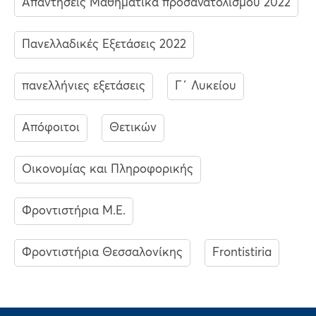
Απαντήσεις Μαθηματικά προσανατολισμού 2022
Πανελλαδικές Εξετάσεις 2022
πανελλήνιες εξετάσεις
Γ΄ Λυκείου
Απόφοιτοι
Θετικών
Οικονομίας και Πληροφορικής
Φροντιστήρια Μ.Ε.
Φροντιστήρια Θεσσαλονίκης
Frontistiria