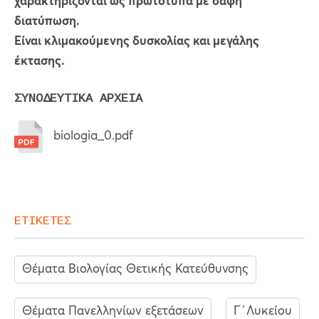
χαρακτηρίζονται ως πρωτότυπα με σαφή
διατύπωση.
Είναι κλιμακούμενης δυσκολίας και μεγάλης
έκτασης.
ΣΥΝΟΔΕΥΤΙΚΑ ΑΡΧΕΙΑ
biologia_0.pdf
ΕΤΙΚΕΤΕΣ
Θέματα Βιολογίας Θετικής Κατεύθυνσης
Θέματα Πανελληνίων εξετάσεων
Γ΄Λυκείου