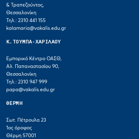
& Τραπεζούντος,
Θεσσαλονίκη
Τηλ.: 2310 441 155
kalamaria@vakalis.edu.gr
Κ.ΤΟΥΜΠΑ-ΧΑΡΙΛΑΟΥ
Εμπορικό Κέντρο ΟΑΣΘ,
Αλ. Παπαναστασίου 90,
Θεσσαλονίκη
Τηλ.: 2310 947 999
papa@vakalis.edu.gr
ΘΕΡΜΗ
Σωτ. Πέτρουλα 23
1ος όροφος
Θέρμη 57001