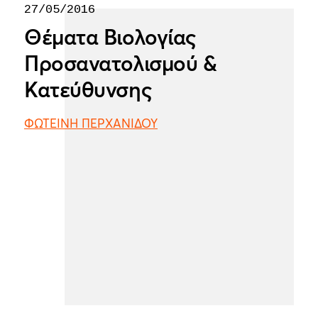
27/05/2016
Θέματα Βιολογίας
Προσανατολισμού &
Κατεύθυνσης
ΦΩΤΕΙΝΗ ΠΕΡΧΑΝΙΔΟΥ