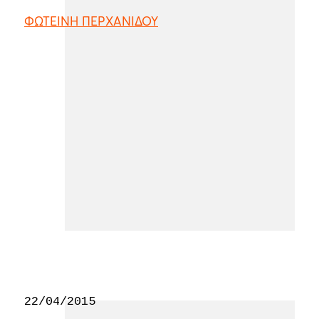
ΦΩΤΕΙΝΗ ΠΕΡΧΑΝΙΔΟΥ
22/04/2015