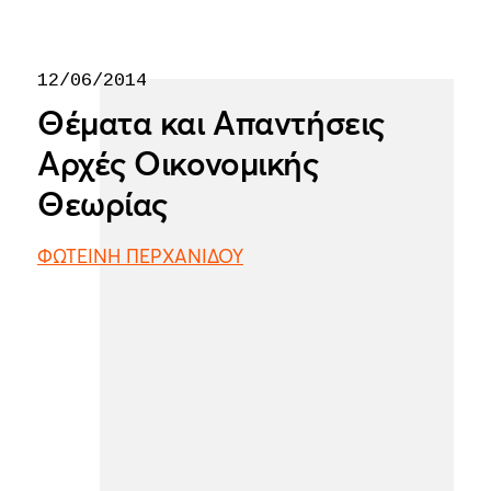
12/06/2014
Θέματα και Απαντήσεις
Αρχές Οικονομικής
Θεωρίας
ΦΩΤΕΙΝΗ ΠΕΡΧΑΝΙΔΟΥ