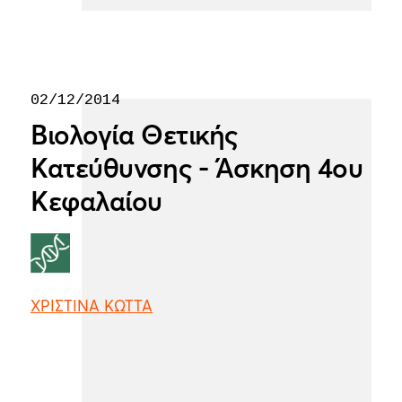
02/12/2014
Βιολογία Θετικής
Κατεύθυνσης - Άσκηση 4ου
Κεφαλαίου
ΧΡΙΣΤΙΝΑ ΚΩΤΤΑ