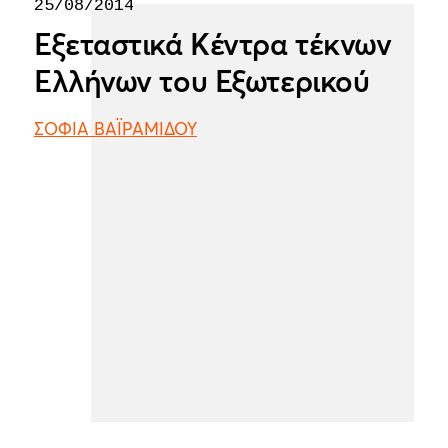
25/08/2014
Εξεταστικά Κέντρα τέκνων
Ελλήνων του Εξωτερικού
ΣΟΦΙΑ ΒΑΪΡΑΜΙΔΟΥ