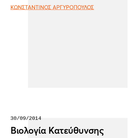
ΚΩΝΣΤΑΝΤΙΝΟΣ ΑΡΓΥΡΟΠΟΥΛΟΣ
30/09/2014
Βιολογία Κατεύθυνσης