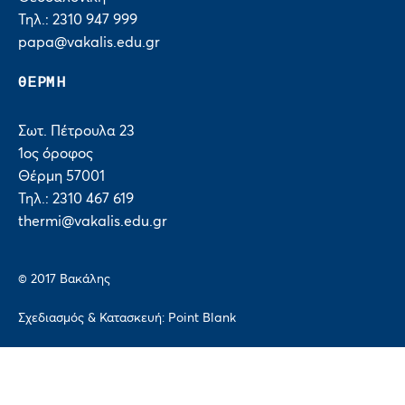
Τηλ.: 2310 947 999
papa@vakalis.edu.gr
ΘΕΡΜΗ
Σωτ. Πέτρουλα 23
1ος όροφος
Θέρμη 57001
Τηλ.: 2310 467 619
thermi@vakalis.edu.gr
© 2017 Bακάλης
Σχεδιασμός & Κατασκευή:
Point Blank