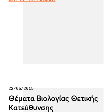
ΦΩΤΕΙΝΗ ΠΕΡΧΑΝΙΔΟΥ
22/05/2015
Θέματα Βιολογίας Θετικής
Κατεύθυνσης