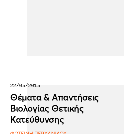
22/05/2015
Θέματα & Απαντήσεις
Βιολογίας Θετικής
Κατεύθυνσης