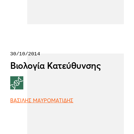
30/10/2014
Βιολογία Κατεύθυνσης
ΒΑΣΙΛΗΣ ΜΑΥΡΟΜΑΤΙΔΗΣ