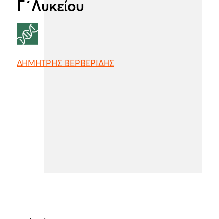
Γ΄Λυκείου
ΔΗΜΗΤΡΗΣ ΒΕΡΒΕΡΙΔΗΣ