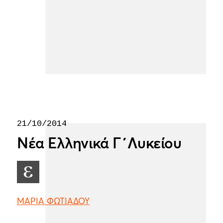
21/10/2014
Νέα Ελληνικά Γ΄Λυκείου
ΜΑΡΙΑ ΦΩΤΙΑΔΟΥ