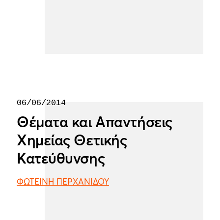
06/06/2014
Θέματα και Απαντήσεις
Χημείας Θετικής
Κατεύθυνσης
ΦΩΤΕΙΝΗ ΠΕΡΧΑΝΙΔΟΥ