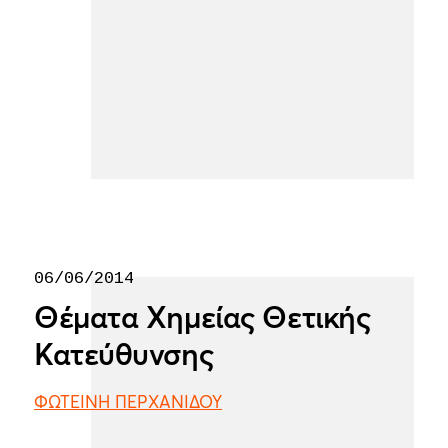
06/06/2014
Θέματα Χημείας Θετικής
Κατεύθυνσης
ΦΩΤΕΙΝΗ ΠΕΡΧΑΝΙΔΟΥ