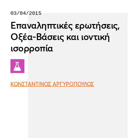
03/04/2015
Επαναληπτικές ερωτήσεις,
Οξέα-Βάσεις και ιοντική
ισορροπία
ΚΩΝΣΤΑΝΤΙΝΟΣ ΑΡΓΥΡΟΠΟΥΛΟΣ