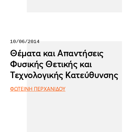
10/06/2014
Θέματα και Απαντήσεις
Φυσικής Θετικής και
Τεχνολογικής Κατεύθυνσης
ΦΩΤΕΙΝΗ ΠΕΡΧΑΝΙΔΟΥ