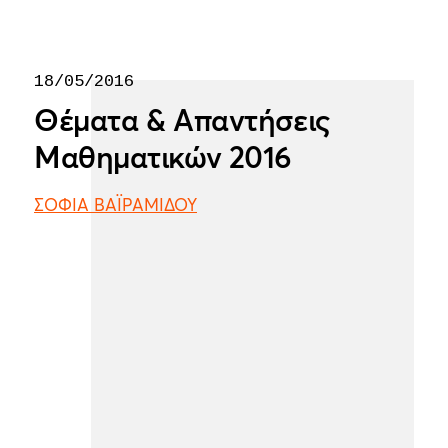
18/05/2016
Θέματα & Απαντήσεις
Μαθηματικών 2016
ΣΟΦΙΑ ΒΑΪΡΑΜΙΔΟΥ