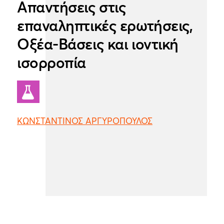
Απαντήσεις στις
επαναληπτικές ερωτήσεις,
Οξέα-Βάσεις και ιοντική
ισορροπία
ΚΩΝΣΤΑΝΤΙΝΟΣ ΑΡΓΥΡΟΠΟΥΛΟΣ