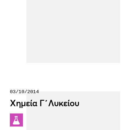
03/10/2014
Χημεία Γ΄Λυκείου