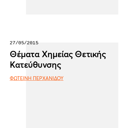
27/05/2015
Θέματα Χημείας Θετικής
Κατεύθυνσης
ΦΩΤΕΙΝΗ ΠΕΡΧΑΝΙΔΟΥ