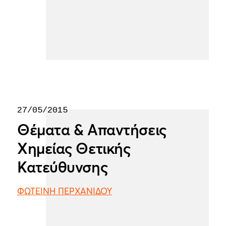
27/05/2015
Θέματα & Απαντήσεις
Χημείας Θετικής
Κατεύθυνσης
ΦΩΤΕΙΝΗ ΠΕΡΧΑΝΙΔΟΥ