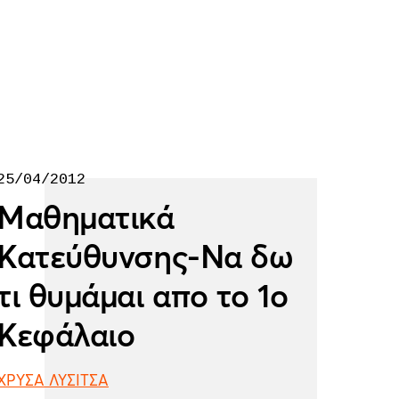
25/04/2012
Μαθηματικά
Κατεύθυνσης-Να δω
τι θυμάμαι απο το 1ο
Κεφάλαιο
ΧΡΥΣΑ ΛΥΣΙΤΣΑ