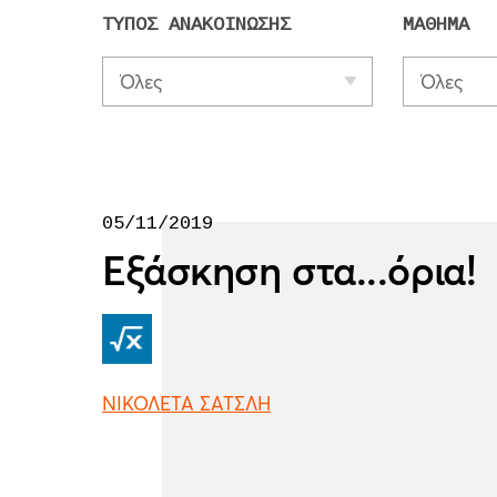
ΤΥΠΟΣ ΑΝΑΚΟΙΝΩΣΗΣ
ΜΑΘΗΜΑ
Όλες
Όλες
05/11/2019
Εξάσκηση στα...όρια!
ΝΙΚΟΛΕΤΑ ΣΑΤΣΛΗ