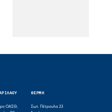
ΑΡΙΛΑΟΥ
ΘΕΡΜΗ
τρο ΟΑΣΘ,
Σωτ. Πέτρουλα 23