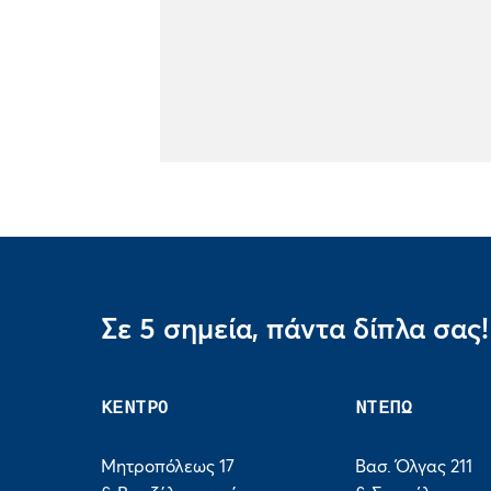
Σε 5 σημεία, πάντα δίπλα σας!
ΚΕΝΤΡΟ
ΝΤΕΠΩ
Μητροπόλεως 17
Βασ. Όλγας 211