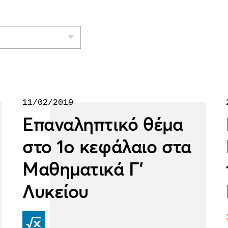
11/02/2019
Επαναληπτικό θέμα
στο 1o κεφάλαιο στα
Μαθηματικά Γ'
Λυκείου