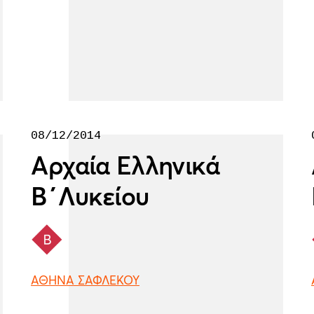
08/12/2014
Αρχαία Ελληνικά
Β΄Λυκείου
ΑΘΗΝΑ ΣΑΦΛΕΚΟΥ