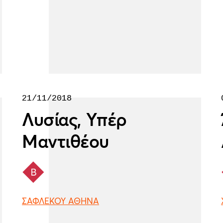
21/11/2018
Λυσίας, Υπέρ
Μαντιθέου
ΣΑΦΛΕΚΟΥ ΑΘΗΝΑ