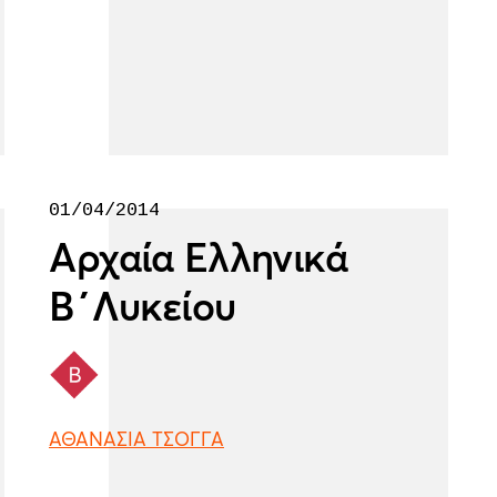
01/04/2014
Αρχαία Ελληνικά
Β΄Λυκείου
ΑΘΑΝΑΣΙΑ ΤΣΟΓΓΑ