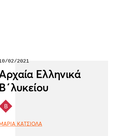
10/02/2021
Αρχαία Ελληνικά
Β΄λυκείου
ΜΑΡΙΑ ΚΑΤΣΙΟΛΑ