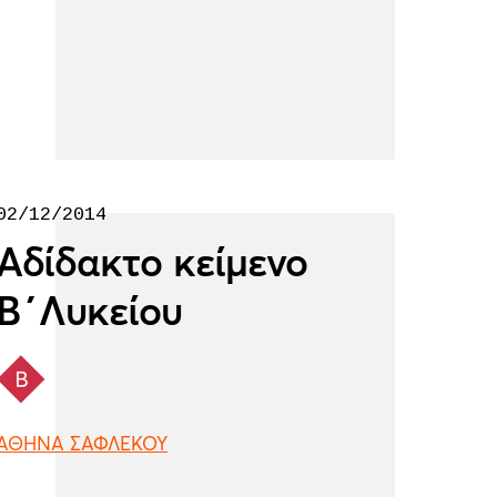
02/12/2014
Αδίδακτο κείμενο
Β΄Λυκείου
ΑΘΗΝΑ ΣΑΦΛΕΚΟΥ