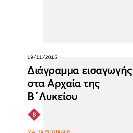
19/11/2015
Διάγραμμα εισαγωγής
στα Αρχαία της
Β΄Λυκείου
ΜΑΡΙΑ ΦΩΤΙΑΔΟΥ