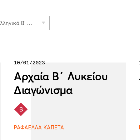
Αρχαία Ελληνικά Β' Λυκείου
10/01/2023
Αρχαία Β΄ Λυκείου
Διαγώνισμα
ΡΑΦΑΕΛΛΑ ΚΑΠΕΤΑ