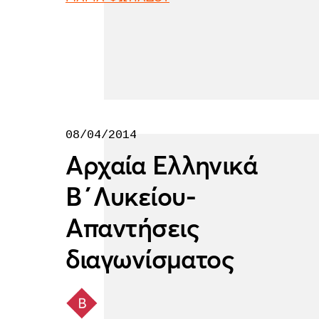
08/04/2014
Αρχαία Ελληνικά
Β΄Λυκείου-
Απαντήσεις
διαγωνίσματος