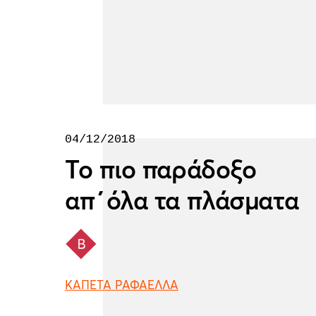
04/12/2018
Το πιο παράδοξο
απ΄όλα τα πλάσματα
ΚΑΠΕΤΑ ΡΑΦΑΕΛΛΑ