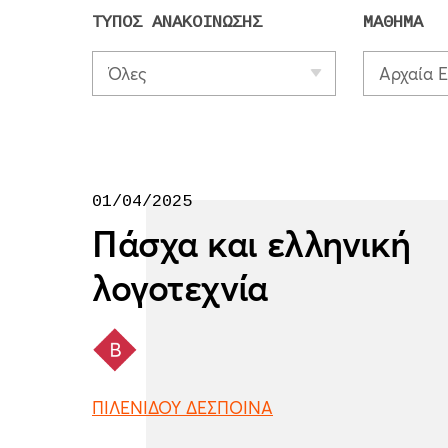
ΤΥΠΟΣ ΑΝΑΚΟΙΝΩΣΗΣ
ΜΑΘΗΜΑ
Όλες
01/04/2025
Πάσχα και ελληνική
λογοτεχνία
ΠΙΛΕΝΙΔΟΥ ΔΕΣΠΟΙΝΑ