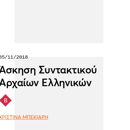
05/11/2018
Άσκηση Συντακτικού
Αρχαίων Ελληνικών
ΧΡΙΣΤΙΝΑ ΜΠΕΚΙΑΡΗ