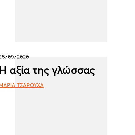
25/09/2020
Η αξία της γλώσσας
ΜΑΡΙΑ ΤΣΑΡΟΥΧΑ