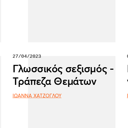
27/04/2023
Γλωσσικός σεξισμός -
Τράπεζα Θεμάτων
ΙΩΑΝΝΑ ΧΑΤΖΟΓΛΟΥ