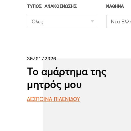
ΤΥΠΟΣ ΑΝΑΚΟΙΝΩΣΗΣ
ΜΑΘΗΜΑ
Όλες
30/01/2026
Το αμάρτημα της
μητρός μου
ΔΕΣΠΟΙΝΑ ΠΙΛΕΝΙΔΟΥ