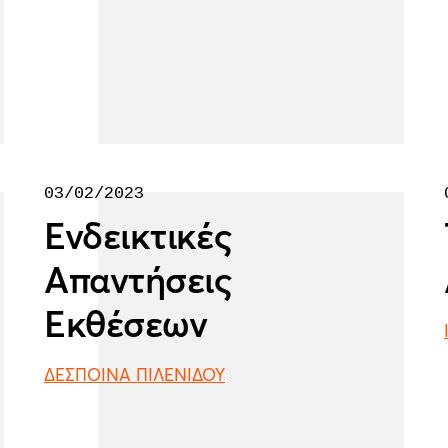
03/02/2023
Ενδεικτικές
Απαντήσεις
Εκθέσεων
ΔΕΣΠΟΙΝΑ ΠΙΛΕΝΙΔΟΥ