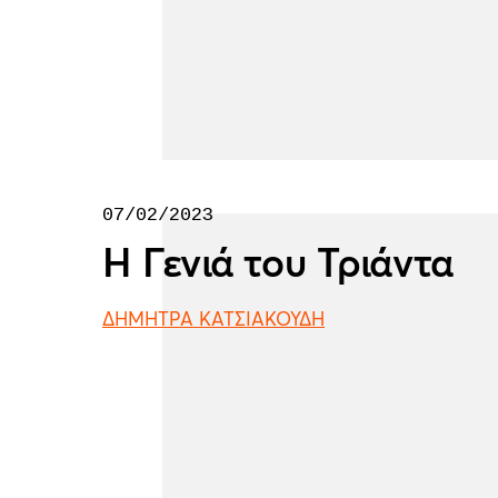
07/02/2023
Η Γενιά του Τριάντα
ΔΗΜΗΤΡΑ ΚΑΤΣΙΑΚΟΥΔΗ