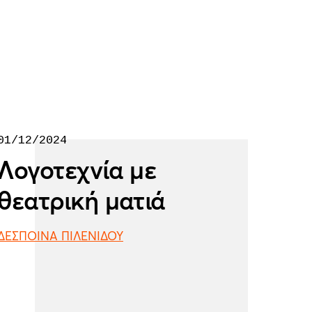
01/12/2024
Λογοτεχνία με
θεατρική ματιά
ΔΕΣΠΟΙΝΑ ΠΙΛΕΝΙΔΟΥ