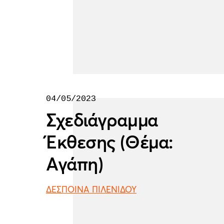
04/05/2023
Σχεδιάγραμμα
Έκθεσης (Θέμα:
Αγάπη)
ΔΕΣΠΟΙΝΑ ΠΙΛΕΝΙΔΟΥ