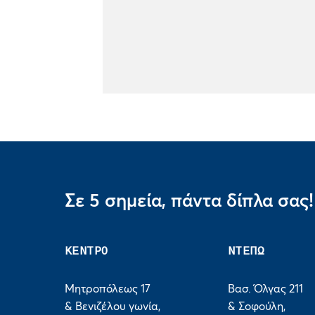
Σε 5 σημεία, πάντα δίπλα σας!
ΚΕΝΤΡΟ
ΝΤΕΠΩ
Μητροπόλεως 17
Βασ. Όλγας 211
& Βενιζέλου γωνία,
& Σοφούλη,