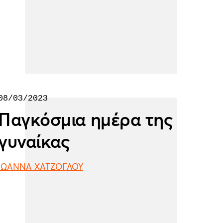
08/03/2023
Παγκόσμια ημέρα της
γυναίκας
ΙΩΑΝΝΑ ΧΑΤΖΟΓΛΟΥ