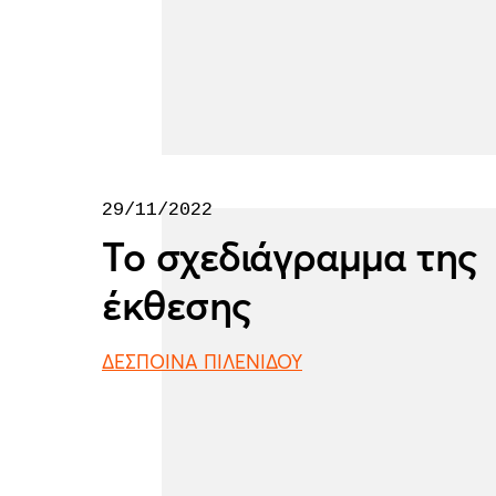
29/11/2022
Το σχεδιάγραμμα της
έκθεσης
ΔΕΣΠΟΙΝΑ ΠΙΛΕΝΙΔΟΥ