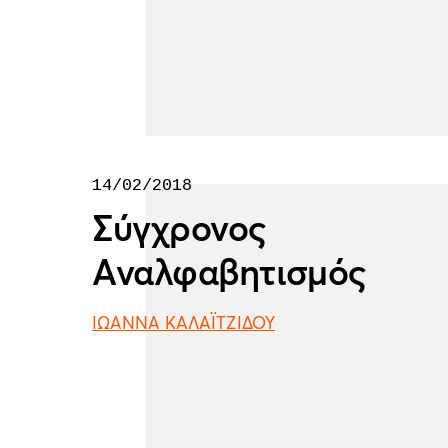
14/02/2018
Σύγχρονος
Αναλφαβητισμός
ΙΩΑΝΝΑ ΚΑΛΑΪΤΖΙΔΟΥ