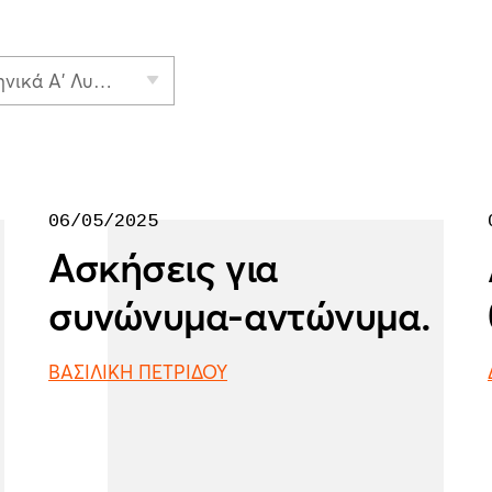
Νέα Ελληνικά Α' Λυκείου
06/05/2025
Ασκήσεις για
συνώνυμα-αντώνυμα.
ΒΑΣΙΛΙΚΗ ΠΕΤΡΙΔΟΥ