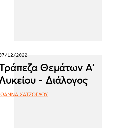
07/12/2022
Τράπεζα Θεμάτων Α'
Λυκείου - Διάλογος
ΙΩΑΝΝΑ ΧΑΤΖΟΓΛΟΥ