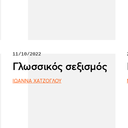
11/10/2022
Γλωσσικός σεξισμός
ΙΩΑΝΝΑ ΧΑΤΖΟΓΛΟΥ