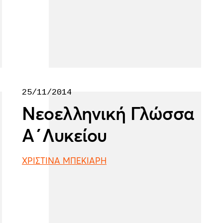
25/11/2014
Νεοελληνική Γλώσσα
Α΄Λυκείου
ΧΡΙΣΤΙΝΑ ΜΠΕΚΙΑΡΗ