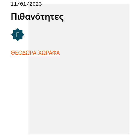
11/01/2023
Πιθανότητες
ΘΕΟΔΩΡΑ ΧΩΡΑΦΑ