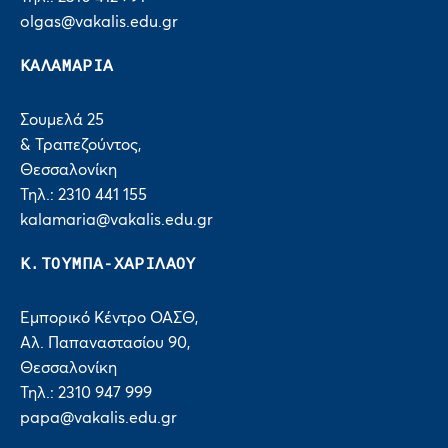
olgas@vakalis.edu.gr
ΚΑΛΑΜΑΡΙΑ
Σουμελά 25
& Τραπεζούντος,
Θεσσαλονίκη
Τηλ.: 2310 441 155
kalamaria@vakalis.edu.gr
Κ.ΤΟΥΜΠΑ-ΧΑΡΙΛΑΟΥ
Εμπορικό Κέντρο ΟΑΣΘ,
Αλ. Παπαναστασίου 90,
Θεσσαλονίκη
Τηλ.: 2310 947 999
papa@vakalis.edu.gr