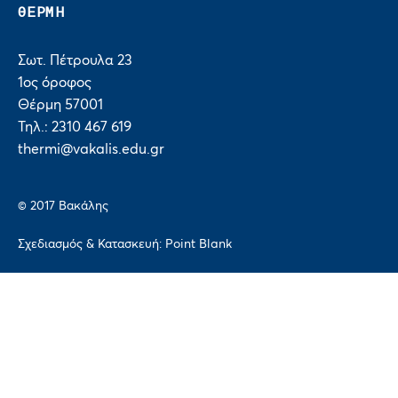
ΘΕΡΜΗ
Σωτ. Πέτρουλα 23
1ος όροφος
Θέρμη 57001
Τηλ.: 2310 467 619
thermi@vakalis.edu.gr
© 2017 Bακάλης
Σχεδιασμός & Κατασκευή:
Point Blank