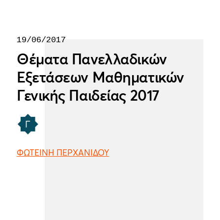
19/06/2017
Θέματα Πανελλαδικών
Εξετάσεων Μαθηματικών
Γενικής Παιδείας 2017
ΦΩΤΕΙΝΗ ΠΕΡΧΑΝΙΔΟΥ