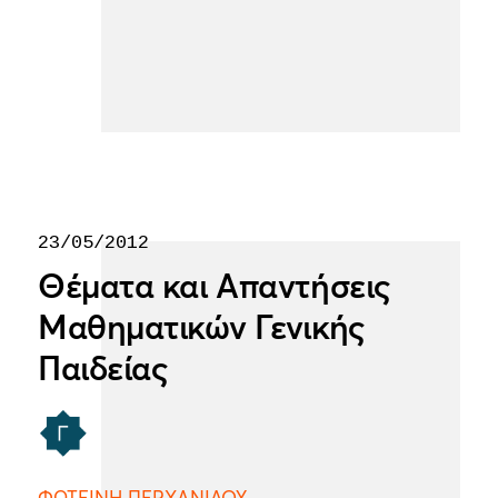
23/05/2012
Θέματα και Απαντήσεις
Μαθηματικών Γενικής
Παιδείας