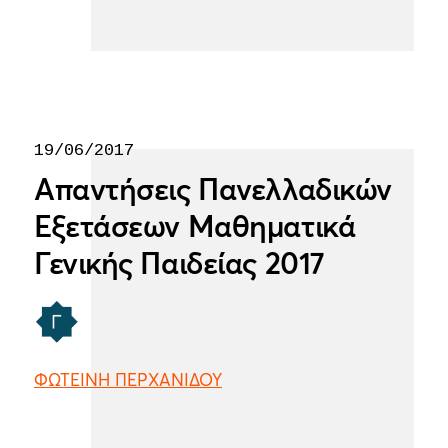
19/06/2017
Απαντήσεις Πανελλαδικών
Εξετάσεων Μαθηματικά
Γενικής Παιδείας 2017
ΦΩΤΕΙΝΗ ΠΕΡΧΑΝΙΔΟΥ