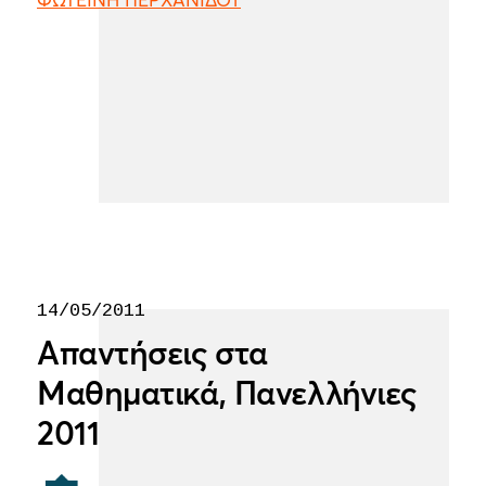
ΦΩΤΕΙΝΗ ΠΕΡΧΑΝΙΔΟΥ
14/05/2011
Απαντήσεις στα
Μαθηματικά, Πανελλήνιες
2011