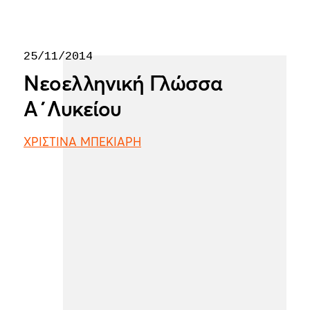
25/11/2014
Νεοελληνική Γλώσσα
Α΄Λυκείου
ΧΡΙΣΤΙΝΑ ΜΠΕΚΙΑΡΗ