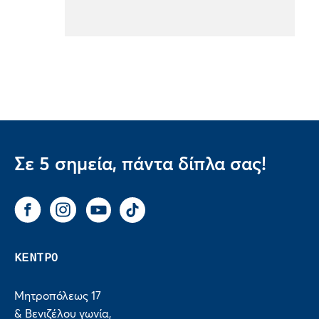
Σε 5 σημεία, πάντα δίπλα σας!
Facebook
Instagram
You Tube
Tik Tok
ΚΕΝΤΡΟ
Μητροπόλεως 17
& Βενιζέλου γωνία,