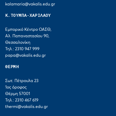
kalamaria@vakalis.edu.gr
Κ.ΤΟΥΜΠΑ-ΧΑΡΙΛΑΟΥ
Εμπορικό Κέντρο ΟΑΣΘ,
Αλ. Παπαναστασίου 90,
Θεσσαλονίκη
Τηλ.: 2310 947 999
papa@vakalis.edu.gr
ΘΕΡΜΗ
Σωτ. Πέτρουλα 23
1ος όροφος
Θέρμη 57001
Τηλ.: 2310 467 619
thermi@vakalis.edu.gr