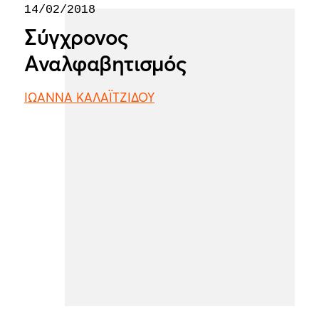
14/02/2018
Σύγχρονος
Αναλφαβητισμός
ΙΩΑΝΝΑ ΚΑΛΑΪΤΖΙΔΟΥ