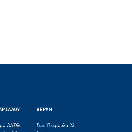
ΑΡΙΛΑΟΥ
ΘΕΡΜΗ
τρο ΟΑΣΘ,
Σωτ. Πέτρουλα 23