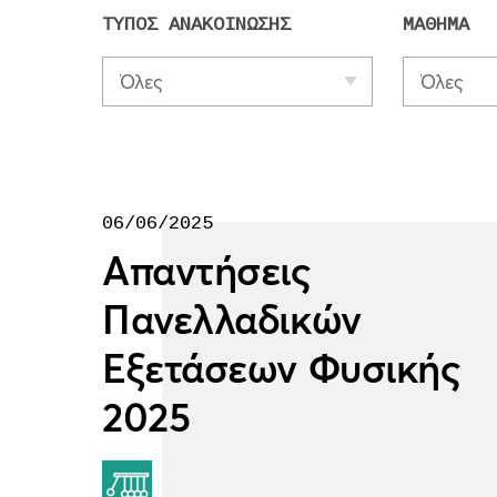
ΤΥΠΟΣ ΑΝΑΚΟΙΝΩΣΗΣ
ΜΑΘΗΜΑ
Όλες
Όλες
06/06/2025
Απαντήσεις
Πανελλαδικών
Εξετάσεων Φυσικής
2025