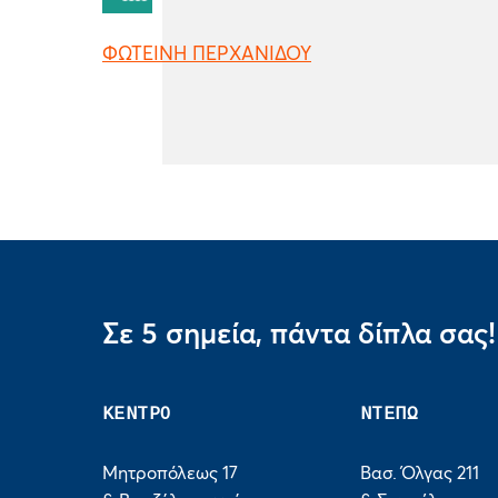
ΦΩΤΕΙΝΗ ΠΕΡΧΑΝΙΔΟΥ
Σε 5 σημεία, πάντα δίπλα σας!
ΚΕΝΤΡΟ
ΝΤΕΠΩ
Μητροπόλεως 17
Βασ. Όλγας 211