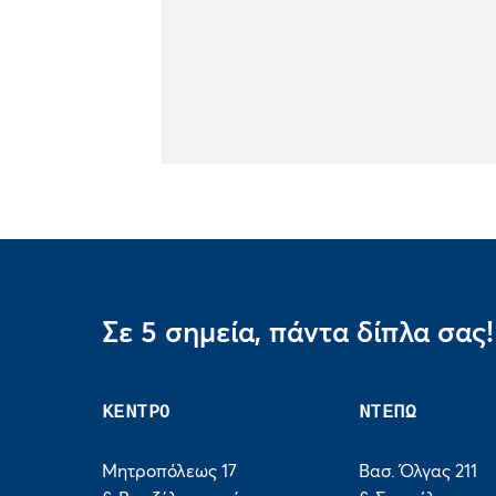
Σε 5 σημεία, πάντα δίπλα σας!
ΚΕΝΤΡΟ
ΝΤΕΠΩ
Μητροπόλεως 17
Βασ. Όλγας 211