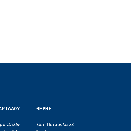
ΑΡΙΛΑΟΥ
ΘΕΡΜΗ
τρο ΟΑΣΘ,
Σωτ. Πέτρουλα 23