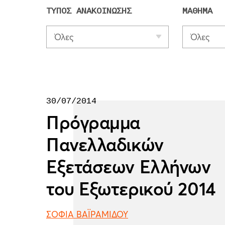
ΤΥΠΟΣ ΑΝΑΚΟΙΝΩΣΗΣ
ΜΑΘΗΜΑ
Όλες
Όλες
30/07/2014
Πρόγραμμα
Πανελλαδικών
Εξετάσεων Ελλήνων
του Εξωτερικού 2014
ΣΟΦΙΑ ΒΑΪΡΑΜΙΔΟΥ