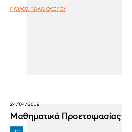
ΠΑΥΛΟΣ ΠΑΛΑΙΟΛΟΓΟΥ
24/04/2019
Μαθηματικά Προετοιμασίας