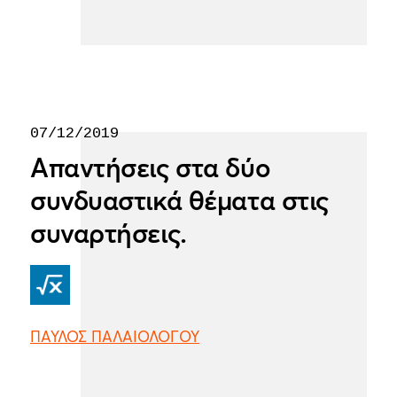
07/12/2019
Απαντήσεις στα δύο
συνδυαστικά θέματα στις
συναρτήσεις.
ΠΑΥΛΟΣ ΠΑΛΑΙΟΛΟΓΟΥ