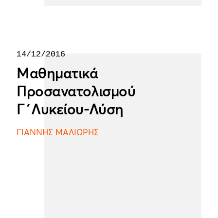
14/12/2016
Μαθηματικά
Προσανατολισμού
Γ΄Λυκείου-Λύση
ΓΙΑΝΝΗΣ ΜΑΛΙΩΡΗΣ