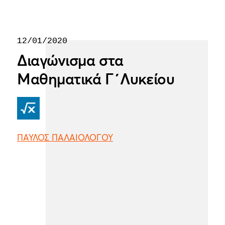
12/01/2020
Διαγώνισμα στα
Μαθηματικά Γ΄Λυκείου
ΠΑΥΛΟΣ ΠΑΛΑΙΟΛΟΓΟΥ