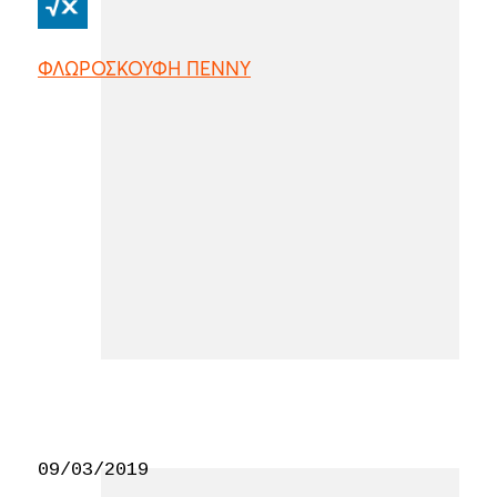
ΦΛΩΡΟΣΚΟΥΦΗ ΠΕΝΝΥ
09/03/2019