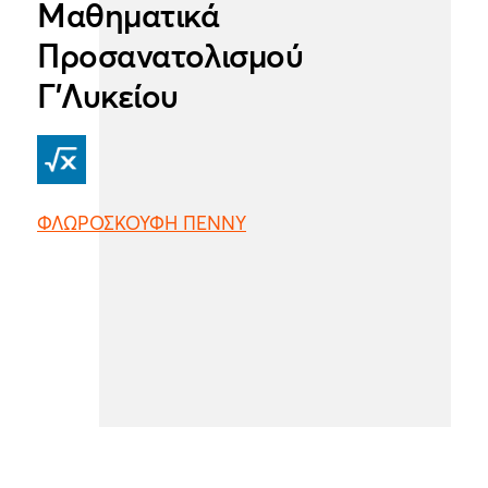
Μαθηματικά
Προσανατολισμού
Γ'Λυκείου
ΦΛΩΡΟΣΚΟΥΦΗ ΠΕΝΝΥ