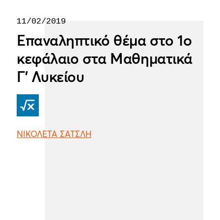
11/02/2019
Επαναληπτικό θέμα στο 1o
κεφάλαιο στα Μαθηματικά
Γ' Λυκείου
ΝΙΚΟΛΕΤΑ ΣΑΤΣΛΗ