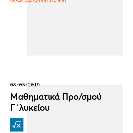
ΦΛΩΡΟΣΚΟΥΦΗ ΠΕΝΝΥ
08/05/2019
Μαθηματικά Προ/σμού
Γ΄λυκείου