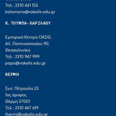
Τηλ.: 2310 441 155
kalamaria@vakalis.edu.gr
Κ.ΤΟΥΜΠΑ-ΧΑΡΙΛΑΟΥ
Εμπορικό Κέντρο ΟΑΣΘ,
Αλ. Παπαναστασίου 90,
Θεσσαλονίκη
Τηλ.: 2310 947 999
papa@vakalis.edu.gr
ΘΕΡΜΗ
Σωτ. Πέτρουλα 23
1ος όροφος
Θέρμη 57001
Τηλ.: 2310 467 619
thermi@vakalis.edu.gr