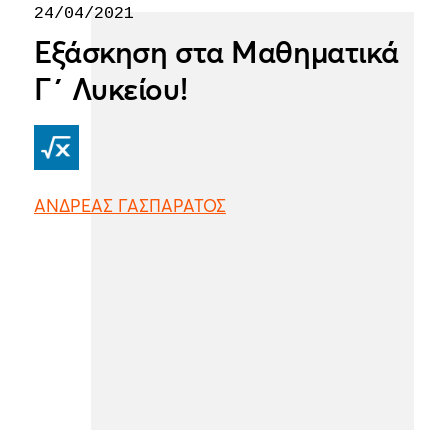
24/04/2021
Εξάσκηση στα Μαθηματικά
Γ΄ Λυκείου!
ΑΝΔΡΕΑΣ ΓΑΣΠΑΡΑΤΟΣ