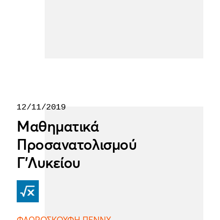
12/11/2019
Μαθηματικά
Προσανατολισμού
Γ'Λυκείου