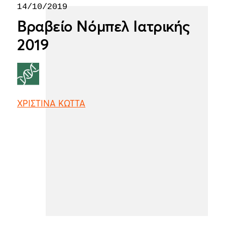
14/10/2019
Βραβείο Νόμπελ Ιατρικής
2019
ΧΡΙΣΤΙΝΑ ΚΩΤΤΑ