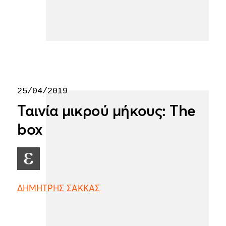
25/04/2019
Ταινία μικρού μήκους: The
box
ΔΗΜΗΤΡΗΣ ΣΑΚΚΑΣ