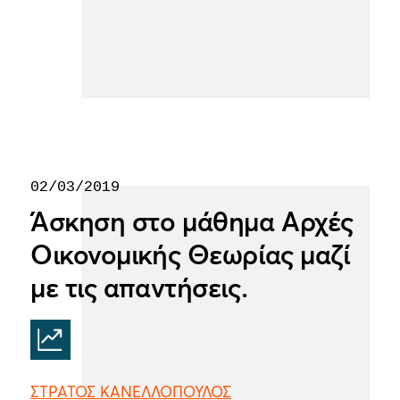
02/03/2019
Άσκηση στο μάθημα Αρχές
Οικονομικής Θεωρίας μαζί
με τις απαντήσεις.
ΣΤΡΑΤΟΣ ΚΑΝΕΛΛΟΠΟΥΛΟΣ