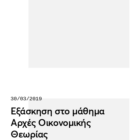
30/03/2019
Εξάσκηση στο μάθημα
Αρχές Οικονομικής
Θεωρίας