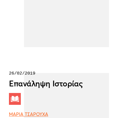
26/02/2019
Επανάληψη Ιστορίας
ΜΑΡΙΑ ΤΣΑΡΟΥΧΑ