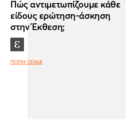
Πώς αντιμετωπίζουμε κάθε
είδους ερώτηση-άσκηση
στην Έκθεση;
ΠΟΠΗ ΞΕΝΙΑ