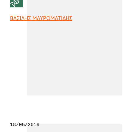
ΒΑΣΙΛΗΣ ΜΑΥΡΟΜΑΤΙΔΗΣ
18/05/2019