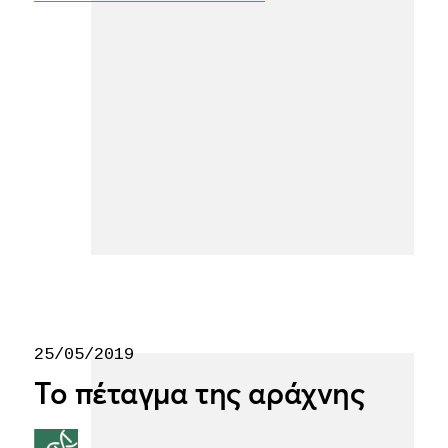
25/05/2019
Το πέταγμα της αράχνης