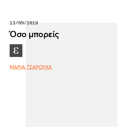
13/09/2019
Όσο μπορείς
ΜΑΡΙΑ ΤΣΑΡΟΥΧΑ