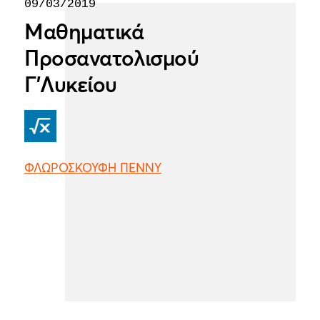
09/03/2019
Μαθηματικά
Προσανατολισμού
Γ'Λυκείου
ΦΛΩΡΟΣΚΟΥΦΗ ΠΕΝΝΥ