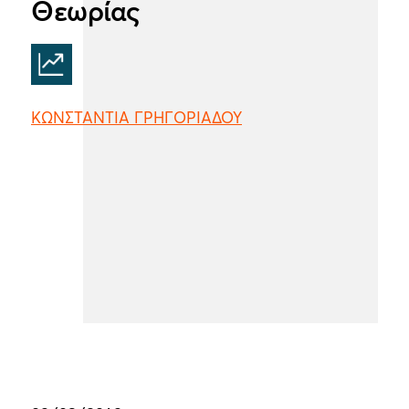
Θεωρίας
ΚΩΝΣΤΑΝΤΙΑ ΓΡΗΓΟΡΙΑΔΟΥ