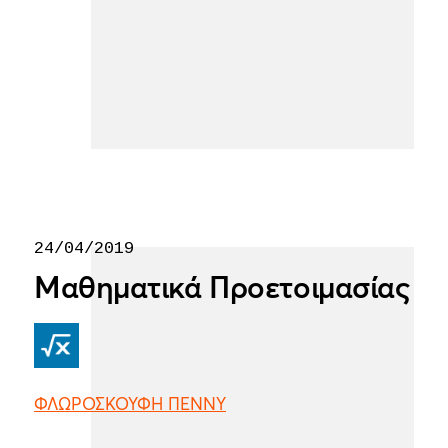
24/04/2019
Μαθηματικά Προετοιμασίας
ΦΛΩΡΟΣΚΟΥΦΗ ΠΕΝΝΥ