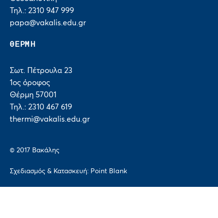
Τηλ.: 2310 947 999
papa@vakalis.edu.gr
ΘΕΡΜΗ
Σωτ. Πέτρουλα 23
1ος όροφος
Θέρμη 57001
Τηλ.: 2310 467 619
thermi@vakalis.edu.gr
© 2017 Bακάλης
Σχεδιασμός & Κατασκευή:
Point Blank