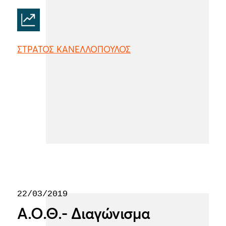
ΣΤΡΑΤΟΣ ΚΑΝΕΛΛΟΠΟΥΛΟΣ
22/03/2019
Α.Ο.Θ.- Διαγώνισμα