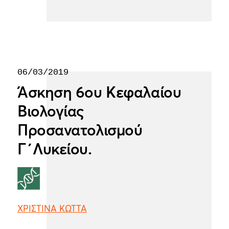
06/03/2019
Άσκηση 6ου Κεφαλαίου
Βιολογίας
Προσανατολισμού
Γ΄Λυκείου.
ΧΡΙΣΤΙΝΑ ΚΩΤΤΑ