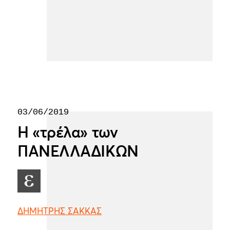
03/06/2019
Η «τρέλα» των
ΠΑΝΕΛΛΑΔΙΚΩΝ
ΔΗΜΗΤΡΗΣ ΣΑΚΚΑΣ