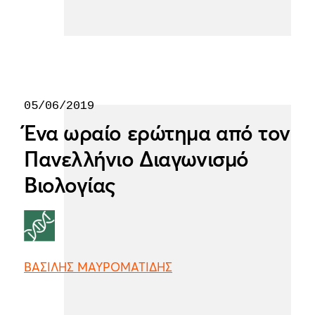
05/06/2019
Ένα ωραίο ερώτημα από τον
Πανελλήνιο Διαγωνισμό
Βιολογίας
ΒΑΣΙΛΗΣ ΜΑΥΡΟΜΑΤΙΔΗΣ