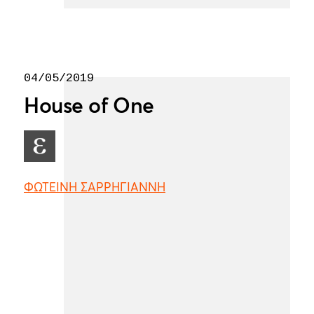
04/05/2019
House of One
ΦΩΤΕΙΝΗ ΣΑΡΡΗΓΙΑΝΝΗ