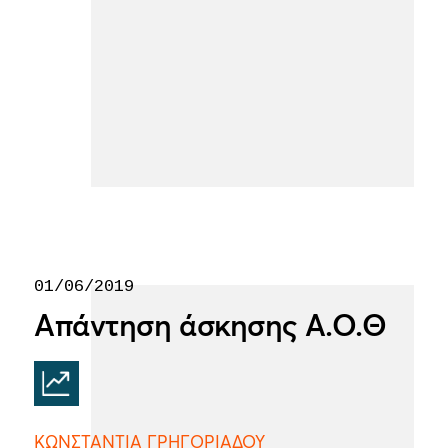
01/06/2019
Απάντηση άσκησης Α.Ο.Θ
ΚΩΝΣΤΑΝΤΙΑ ΓΡΗΓΟΡΙΑΔΟΥ