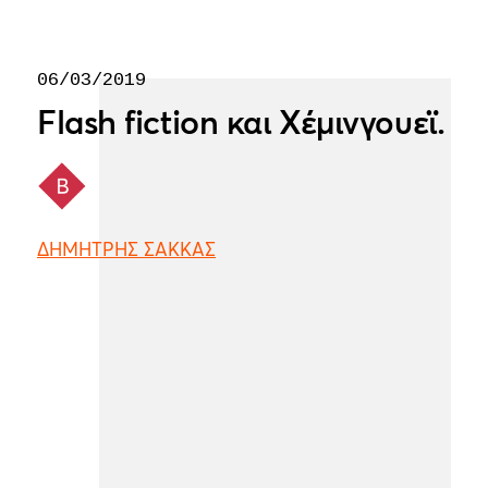
06/03/2019
Flash fiction και Χέμινγουεϊ.
ΔΗΜΗΤΡΗΣ ΣΑΚΚΑΣ