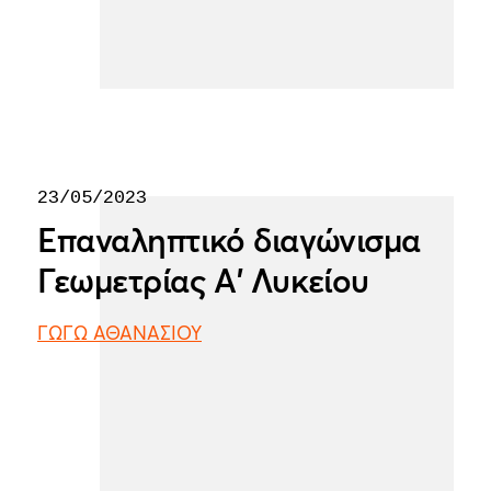
23/05/2023
Επαναληπτικό διαγώνισμα
Γεωμετρίας Α' Λυκείου
ΓΩΓΩ ΑΘΑΝΑΣΙΟΥ