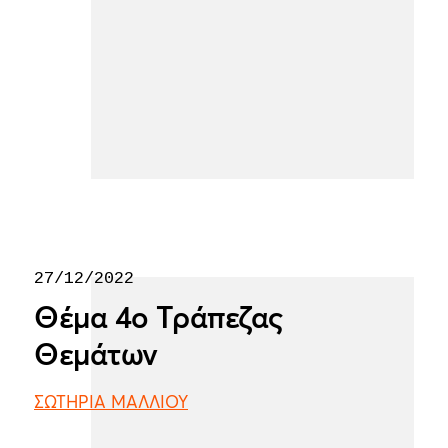
27/12/2022
Θέμα 4ο Τράπεζας
Θεμάτων
ΣΩΤΗΡΙΑ ΜΑΛΛΙΟΥ