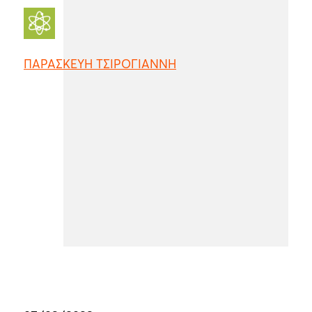
ΠΑΡΑΣΚΕΥΗ ΤΣΙΡΟΓΙΑΝΝΗ