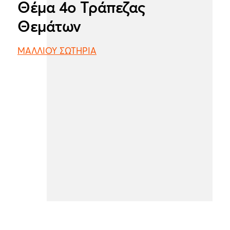
Θέμα 4ο Τράπεζας
Θεμάτων
ΜΑΛΛΙΟΥ ΣΩΤΗΡΙΑ