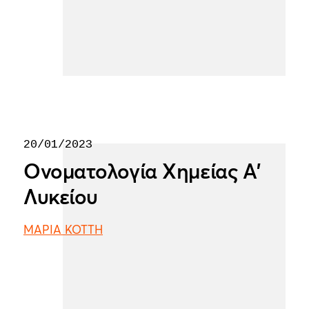
20/01/2023
Ονοματολογία Χημείας Α'
Λυκείου
ΜΑΡΙΑ ΚΟΤΤΗ