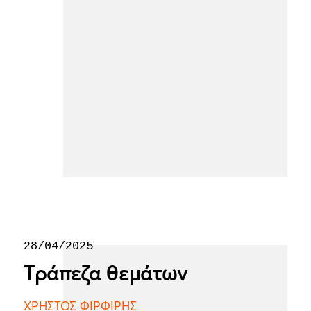
28/04/2025
Τράπεζα θεμάτων
ΧΡΗΣΤΟΣ ΦΙΡΦΙΡΗΣ