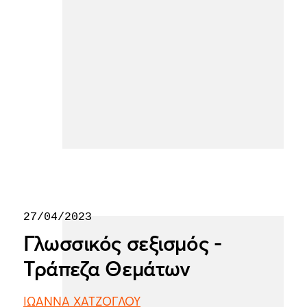
27/04/2023
Γλωσσικός σεξισμός -
Τράπεζα Θεμάτων
ΙΩΑΝΝΑ ΧΑΤΖΟΓΛΟΥ