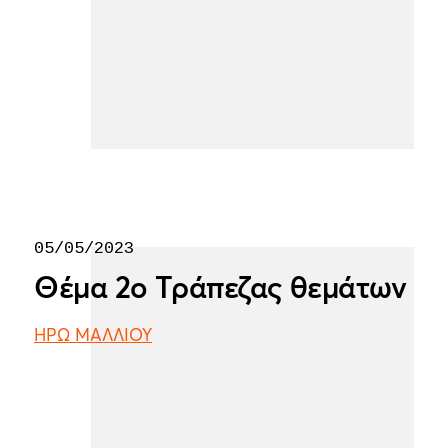
05/05/2023
Θέμα 2ο Τράπεζας θεμάτων
ΗΡΩ ΜΑΛΛΙΟΥ