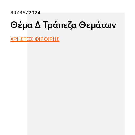
09/05/2024
Θέμα Δ Τράπεζα Θεμάτων
ΧΡΗΣΤΟΣ ΦΙΡΦΙΡΗΣ