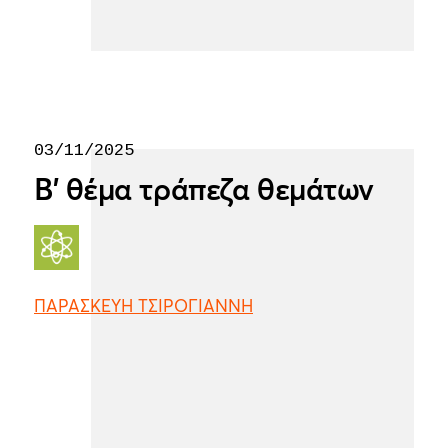
03/11/2025
Β' θέμα τράπεζα θεμάτων
ΠΑΡΑΣΚΕΥΗ ΤΣΙΡΟΓΙΑΝΝΗ