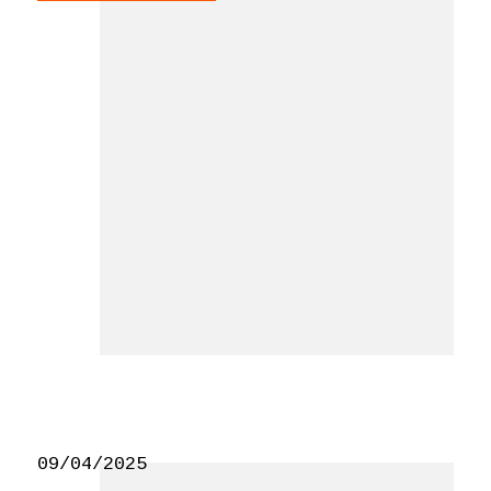
09/04/2025