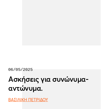
06/05/2025
Ασκήσεις για συνώνυμα-
αντώνυμα.
ΒΑΣΙΛΙΚΗ ΠΕΤΡΙΔΟΥ