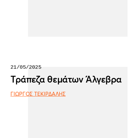
21/05/2025
Τράπεζα θεμάτων Άλγεβρα
ΓΙΩΡΓΟΣ ΤΕΚΙΡΔΑΛΗΣ