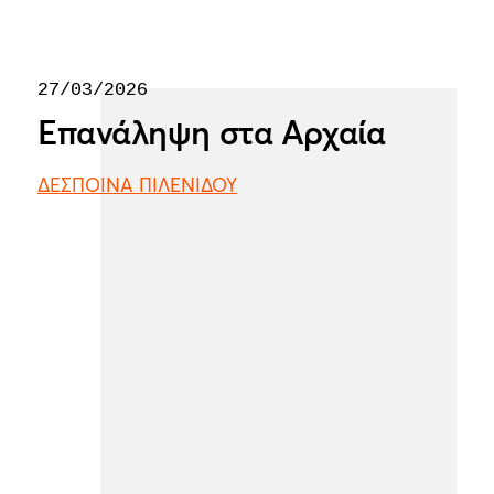
27/03/2026
Επανάληψη στα Αρχαία
ΔΕΣΠΟΙΝΑ ΠΙΛΕΝΙΔΟΥ