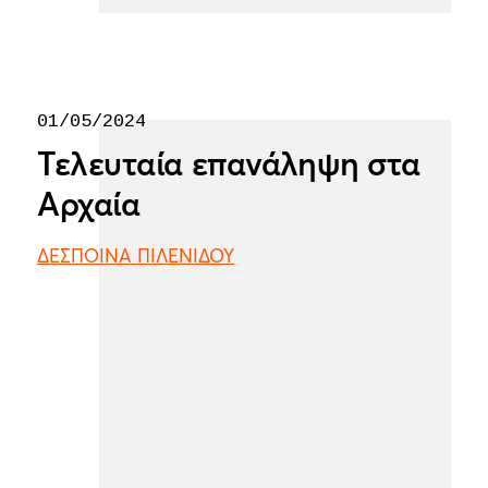
01/05/2024
Τελευταία επανάληψη στα
Αρχαία
ΔΕΣΠΟΙΝΑ ΠΙΛΕΝΙΔΟΥ