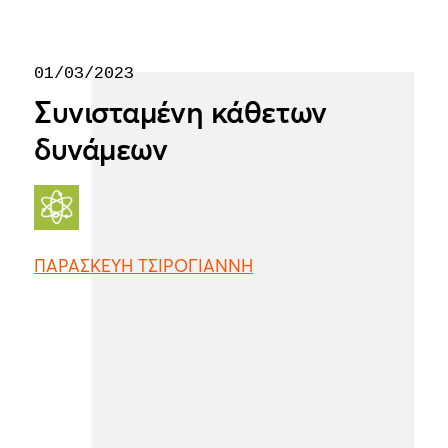
01/03/2023
Συνισταμένη κάθετων
δυνάμεων
ΠΑΡΑΣΚΕΥΗ ΤΣΙΡΟΓΙΑΝΝΗ