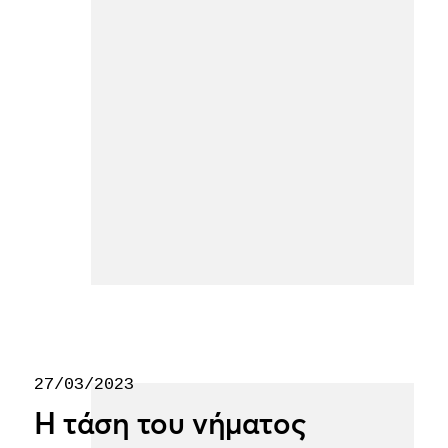
27/03/2023
Η τάση του νήματος