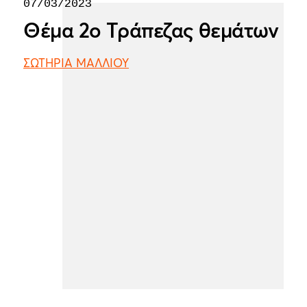
07/03/2023
Θέμα 2ο Τράπεζας θεμάτων
ΣΩΤΗΡΙΑ ΜΑΛΛΙΟΥ