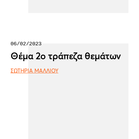
06/02/2023
Θέμα 2ο τράπεζα θεμάτων
ΣΩΤΗΡΙΑ ΜΑΛΛΙΟΥ