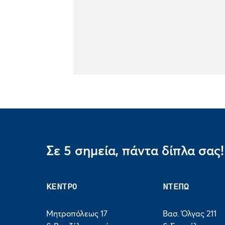
Σε 5 σημεία, πάντα δίπλα σας!
ΚΕΝΤΡΟ
ΝΤΕΠΩ
Μητροπόλεως 17
Βασ. Όλγας 211