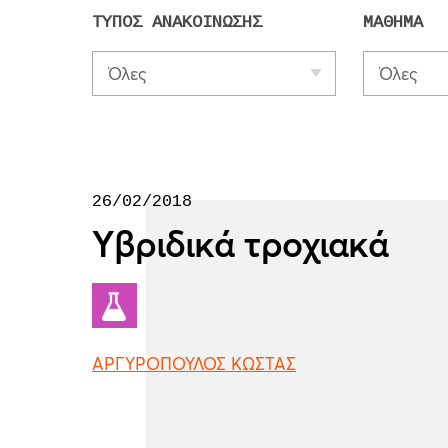
ΤΥΠΟΣ ΑΝΑΚΟΙΝΩΣΗΣ
ΜΑΘΗΜΑ
Όλες
Όλες
26/02/2018
Υβριδικά τροχιακά
ΑΡΓΥΡΟΠΟΥΛΟΣ ΚΩΣΤΑΣ