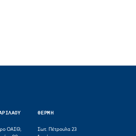
ΑΡΙΛΑΟΥ
ΘΕΡΜΗ
τρο ΟΑΣΘ,
Σωτ. Πέτρουλα 23